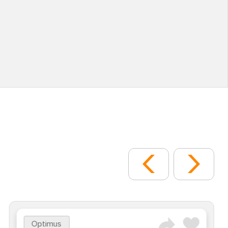
Optimus