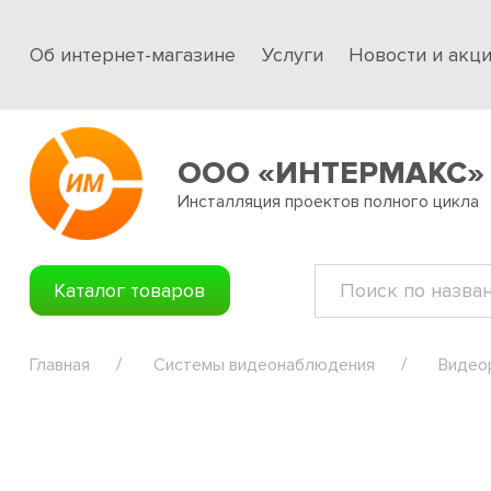
Об интернет-магазине
Услуги
Новости и акц
ООО «ИНТЕРМАКС»
Инсталляция проектов полного цикла
Каталог товаров
Главная
Системы видеонаблюдения
Видео