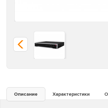
Описание
Характеристики
О