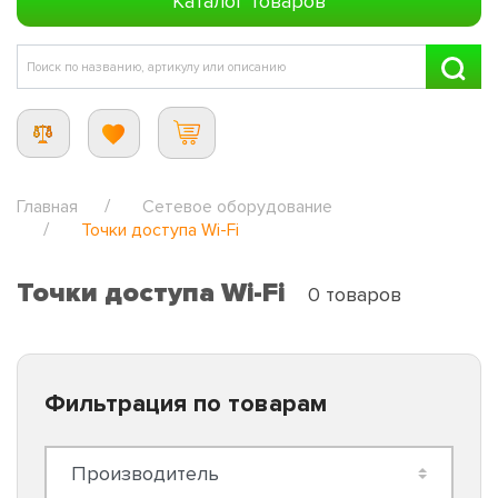
Каталог товаров
Главная
Сетевое оборудование
Точки доступа Wi-Fi
Точки доступа Wi-Fi
0 товаров
Фильтрация по товарам