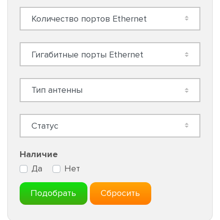
Наличие
Да
Нет
Подобрать
Сбросить