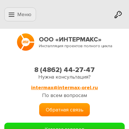
Меню
ООО «ИНТЕРМАКС»
Инсталляция проектов полного цикла
8 (4862) 44-27-47
Нужна консультация?
intermax@intermax-orel.ru
По всем вопросам
Обратная связь