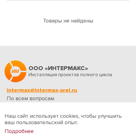
Товары не найдены
ООО «ИНТЕРМАКС»
Инсталляция проектов полного цикла
intermax@intermax-orel.ru
По всем вопросам
Обратная связь
Наш сайт использует cookies, чтобы улучшить
ваш пользовательский опыт.
Подробнее
Создание сайтов