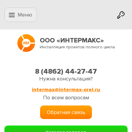
Меню
ООО «ИНТЕРМАКС»
Инсталляция проектов полного цикла
8 (4862) 44-27-47
Нужна консультация?
intermax@intermax-orel.ru
По всем вопросам
Обратная связь