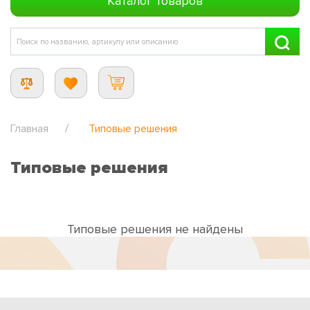
Каталог товаров
Главная
Типовые решения
Типовые решения
Типовые решения не найдены