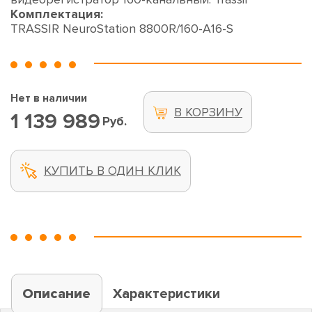
Комплектация:
TRASSIR NeuroStation 8800R/160-A16-S
Нет в наличии
В КОРЗИНУ
1 139 989
Руб.
КУПИТЬ В ОДИН КЛИК
Описание
Характеристики