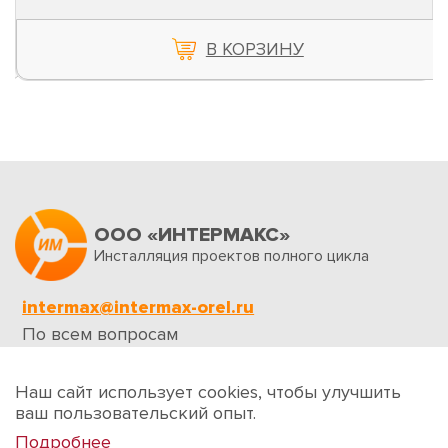
В КОРЗИНУ
ООО «ИНТЕРМАКС»
Инсталляция проектов полного цикла
intermax@intermax-orel.ru
По всем вопросам
Обратная связь
Наш сайт использует cookies, чтобы улучшить
ваш пользовательский опыт.
Подробнее