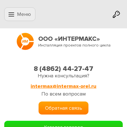
Меню
ООО «ИНТЕРМАКС»
Инсталляция проектов полного цикла
8 (4862) 44-27-47
Нужна консультация?
intermax@intermax-orel.ru
По всем вопросам
Обратная связь