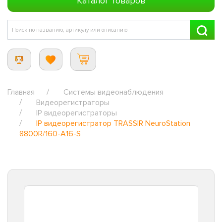
Каталог товаров
Главная
Системы видеонаблюдения
Видеорегистраторы
IP видеорегистраторы
IP видеорегистратор TRASSIR NeuroStation
8800R/160-A16-S