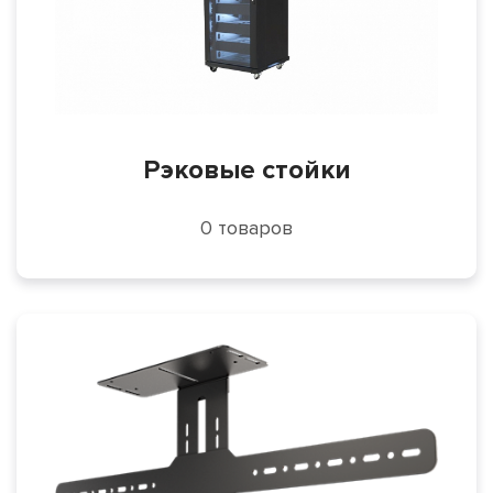
Рэковые стойки
0 товаров