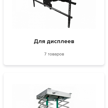
Для дисплеев
7 товаров