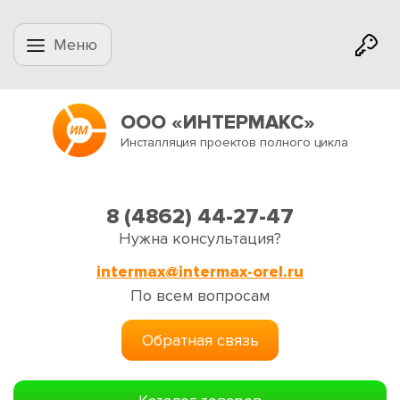
Меню
ООО «ИНТЕРМАКС»
Инсталляция проектов полного цикла
8 (4862) 44-27-47
Нужна консультация?
intermax@intermax-orel.ru
По всем вопросам
Обратная связь