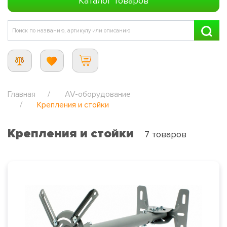
Каталог товаров
Главная
AV-оборудование
Крепления и стойки
Крепления и стойки
7 товаров