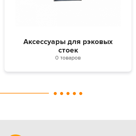
Аксессуары для рэковых
стоек
0 товаров