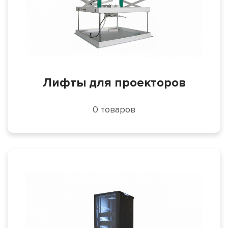
Лифты для проекторов
0 товаров