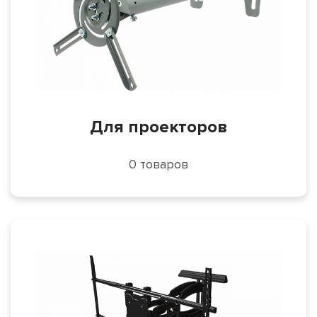
Для проекторов
0 товаров