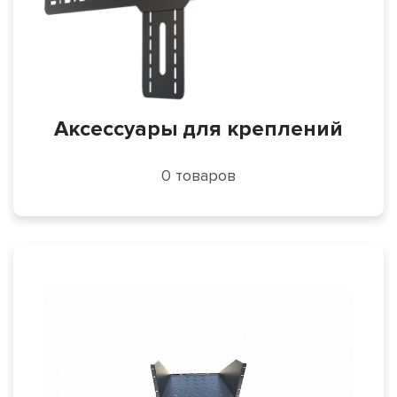
Аксессуары для креплений
0 товаров