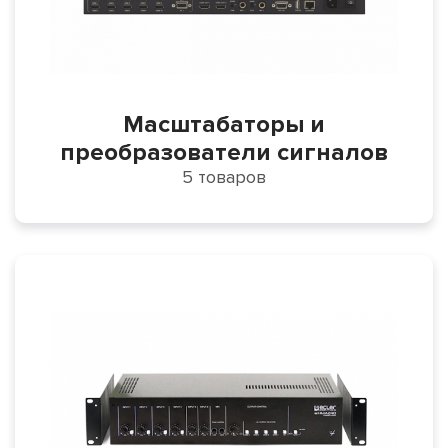
Масштабаторы и
преобразователи сигналов
5 товаров