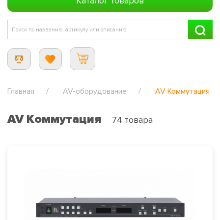
Каталог товаров
Главная
AV-оборудование
AV Коммутация
AV Коммутация
74 товара