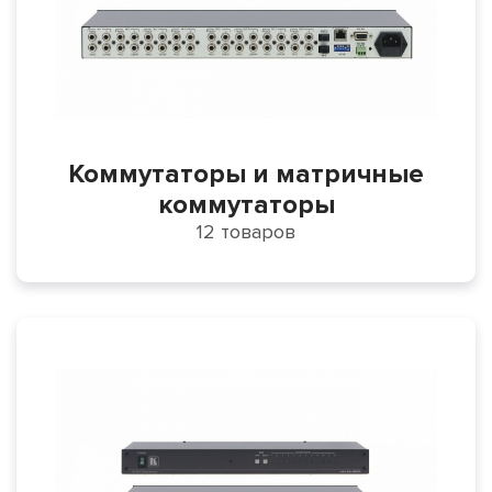
Коммутаторы и матричные
коммутаторы
12 товаров