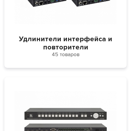
Удлинители интерфейса и
повторители
45 товаров