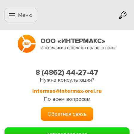
Меню
ООО «ИНТЕРМАКС»
Инсталляция проектов полного цикла
8 (4862) 44-27-47
Нужна консультация?
intermax@intermax-orel.ru
По всем вопросам
Обратная связь