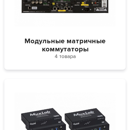
Модульные матричные
коммутаторы
4 товара