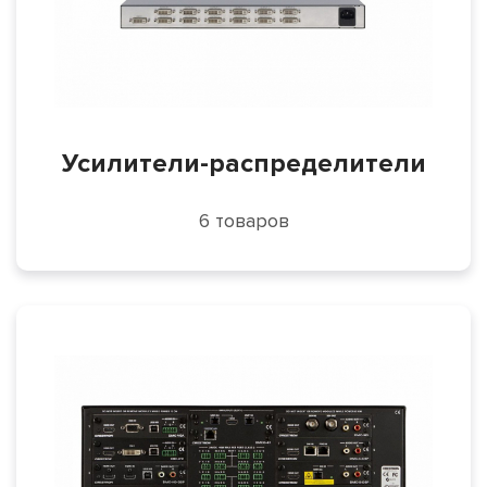
Усилители-распределители
6 товаров