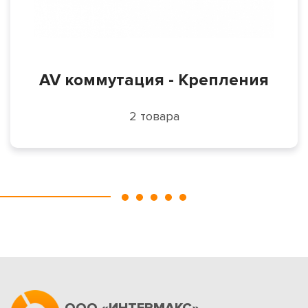
AV коммутация - Крепления
2 товара
ООО «ИНТЕРМАКС»