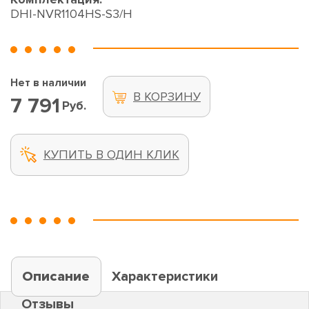
DHI-NVR1104HS-S3/H
Нет в наличии
В КОРЗИНУ
7 791
Руб.
КУПИТЬ В ОДИН КЛИК
Описание
Характеристики
Отзывы