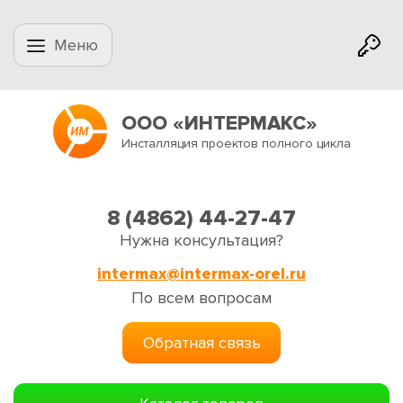
Меню
ООО «ИНТЕРМАКС»
Инсталляция проектов полного цикла
8 (4862) 44-27-47
Нужна консультация?
intermax@intermax-orel.ru
По всем вопросам
Обратная связь