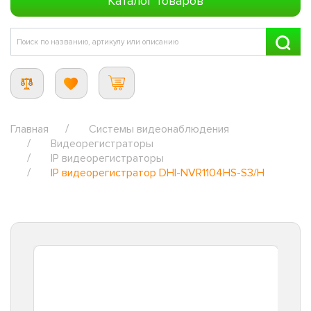
Каталог товаров
Главная
Системы видеонаблюдения
Видеорегистраторы
IP видеорегистраторы
IP видеорегистратор DHI-NVR1104HS-S3/H