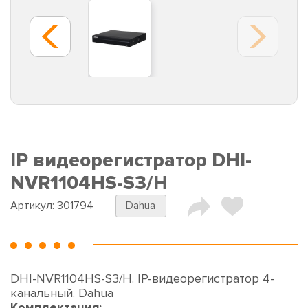
IP видеорегистратор DHI-
NVR1104HS-S3/H
Артикул:
301794
Dahua
DHI-NVR1104HS-S3/H. IP-видеорегистратор 4-
канальный. Dahua
Комплектация: