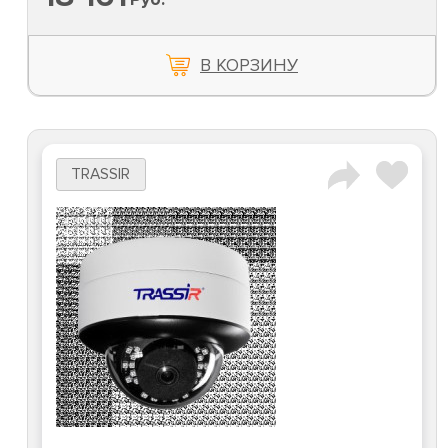
В КОРЗИНУ
TRASSIR