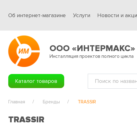
Об интернет-магазине
Услуги
Новости и акц
ООО «ИНТЕРМАКС»
Инсталляция проектов полного цикла
Каталог товаров
Главная
Бренды
TRASSIR
TRASSIR