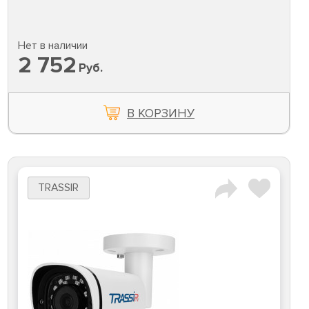
Нет в наличии
2 752
Руб.
В КОРЗИНУ
TRASSIR