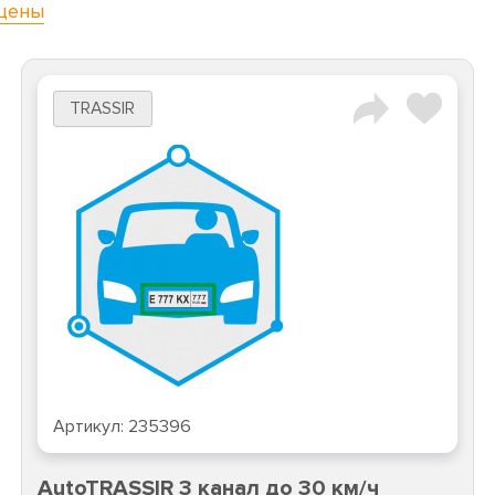
цены
TRASSIR
Артикул:
235396
AutoTRASSIR 3 канал до 30 км/ч