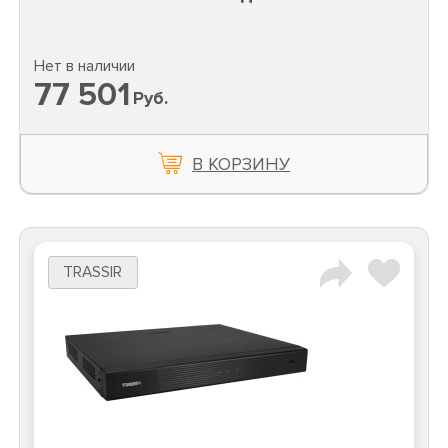
Нет в наличии
77 501
Руб.
В КОРЗИНУ
TRASSIR