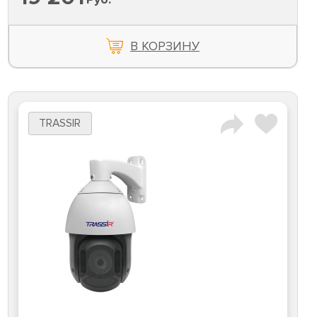
В КОРЗИНУ
TRASSIR