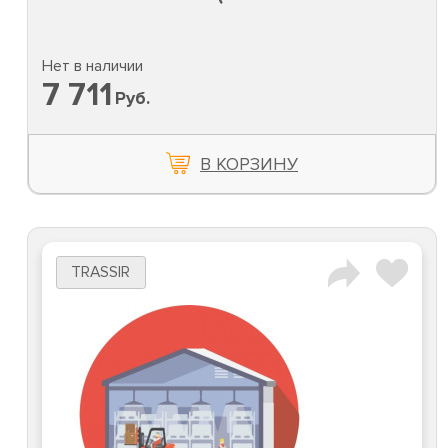
Нет в наличии
7 711
Руб.
В КОРЗИНУ
TRASSIR