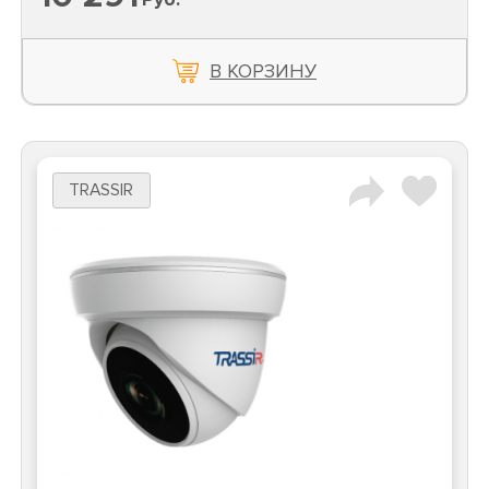
В КОРЗИНУ
TRASSIR