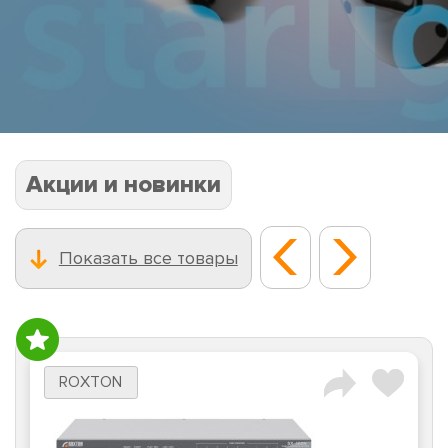
Акции и новинки
Показать все товары
TLK