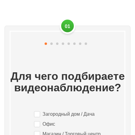
01
Для чего подбираете
видеонаблюдение?
Загородный дом / Дача
Офис
Магазин / Торговый центр