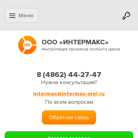
Меню
ООО «ИНТЕРМАКС»
Инсталляция проектов полного цикла
8 (4862) 44-27-47
Нужна консультация?
intermax@intermax-orel.ru
По всем вопросам
Обратная связь