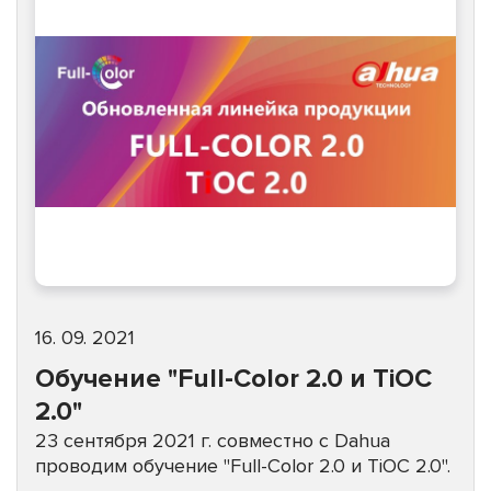
16. 09. 2021
Обучение "Full-Color 2.0 и TiOC
2.0"
23 сентября 2021 г. совместно с Dahua
проводим обучение "Full-Color 2.0 и TiOC 2.0".