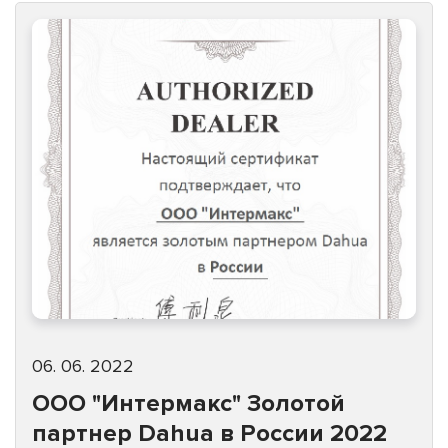
06. 06. 2022
ООО "Интермакс" Золотой
партнер Dahua в России 2022