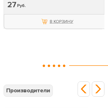
321
Руб.
В КОРЗИНУ
Производители