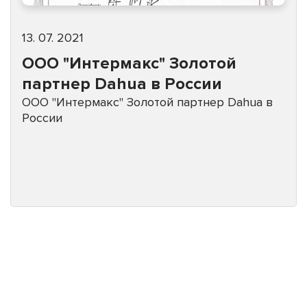
13. 07. 2021
ООО "Интермакс" Золотой
партнер Dahua в России
ООО "Интермакс" Золотой партнер Dahua в
России