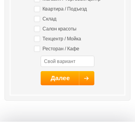
Квартира / Подъезд
Склад
Салон красоты
Техцентр / Мойка
Ресторан / Кафе
Далее