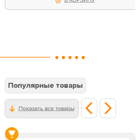
Популярные товары
Показать все товары