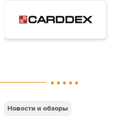
Новости и обзоры