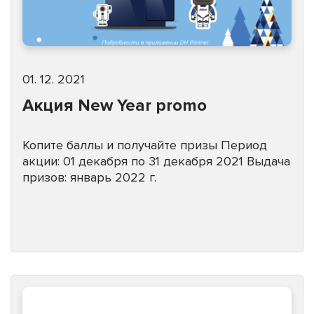
01. 12. 2021
Акция New Year promo
Копите баллы и получайте призы Период
акции: 01 декабря по 31 декабря 2021 Выдача
призов: январь 2022 г.