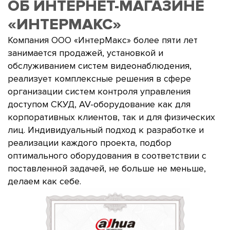
ОБ ИНТЕРНЕТ-МАГАЗИНЕ
«ИНТЕРМАКС»
Компания ООО «ИнтерМакс» более пяти лет
занимается продажей, установкой и
обслуживанием систем видеонаблюдения,
реализует комплексные решения в сфере
организации систем контроля управления
доступом СКУД, AV-оборудование как для
корпоративных клиентов, так и для физических
лиц. Индивидуальный подход к разработке и
реализации каждого проекта, подбор
оптимального оборудования в соответствии с
поставленной задачей, не больше не меньше,
делаем как себе.