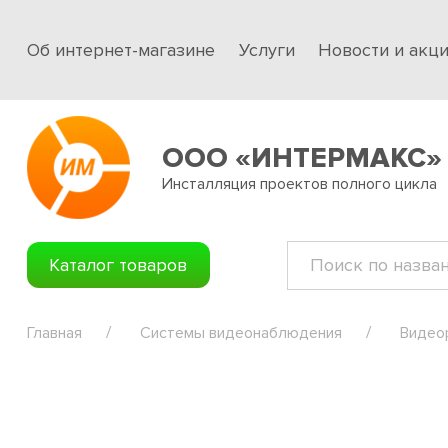
Об интернет-магазине
Услуги
Новости и акц
ООО «ИНТЕРМАКС»
Инсталляция проектов полного цикла
Каталог товаров
Главная
Системы видеонаблюдения
Видео