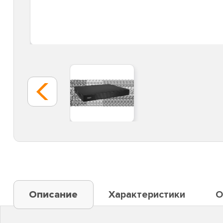
Описание
Характеристики
О