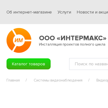
Об интернет-магазине
Услуги
Новости и акц
ООО «ИНТЕРМАКС»
Инсталляция проектов полного цикла
Каталог товаров
Главная
Системы видеонаблюдения
Видео