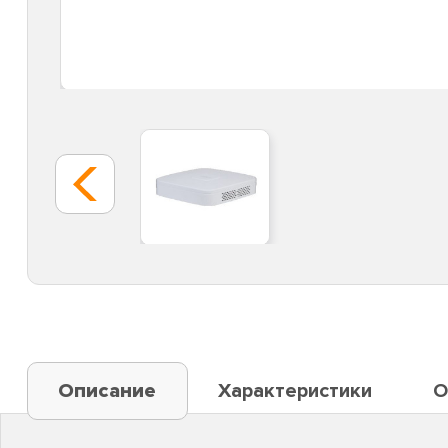
Описание
Характеристики
О