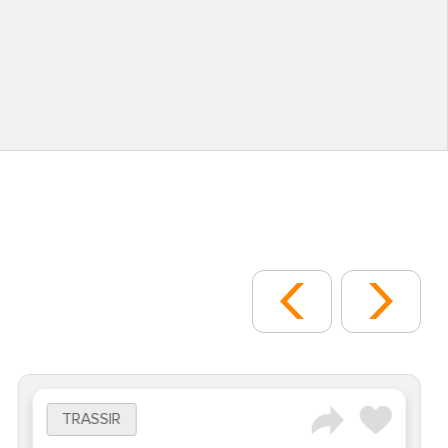
TRASSIR