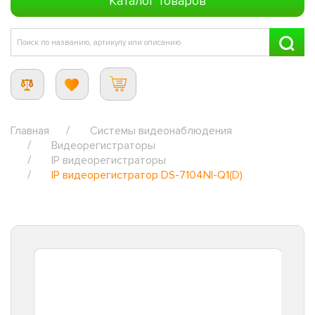
Каталог товаров
Главная
Системы видеонаблюдения
Видеорегистраторы
IP видеорегистраторы
IP видеорегистратор DS-7104NI-Q1(D)