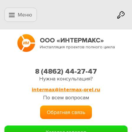
Меню
ООО «ИНТЕРМАКС»
Инсталляция проектов полного цикла
8 (4862) 44-27-47
Нужна консультация?
intermax@intermax-orel.ru
По всем вопросам
Обратная связь