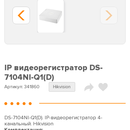
IP видеорегистратор DS-
7104NI-Q1(D)
Артикул:
341860
Hikvision
DS-7104NI-Q1(D). IP-видеорегистратор 4-
канальный. Hikvision
Комплектация: