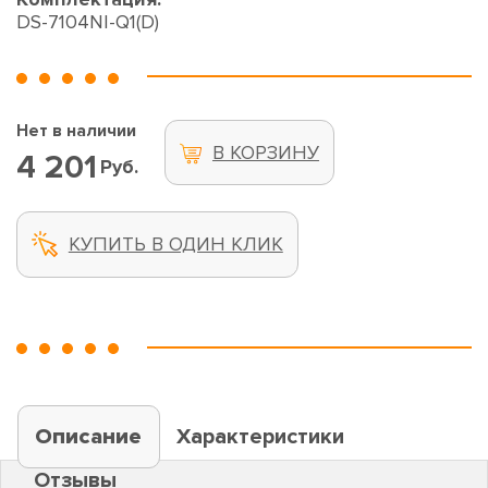
DS-7104NI-Q1(D)
Нет в наличии
В КОРЗИНУ
4 201
Руб.
КУПИТЬ В ОДИН КЛИК
Описание
Характеристики
Отзывы