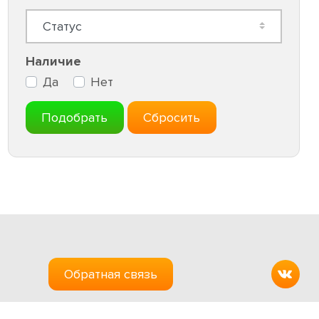
Наличие
Да
Нет
Подобрать
Сбросить
Обратная связь
Создание сайтов