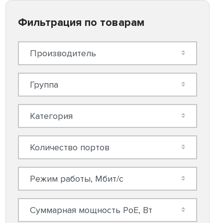
Фильтрация по товарам