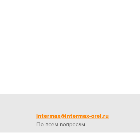
intermax@intermax-orel.ru
По всем вопросам