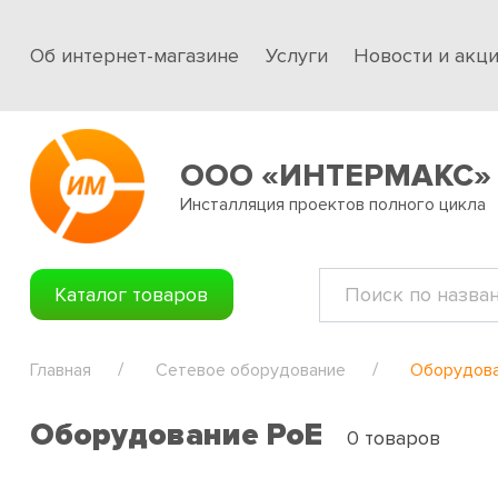
Об интернет-магазине
Услуги
Новости и акц
ООО «ИНТЕРМАКС»
Инсталляция проектов полного цикла
Каталог товаров
Главная
Сетевое оборудование
Оборудова
Оборудование PoE
0 товаров