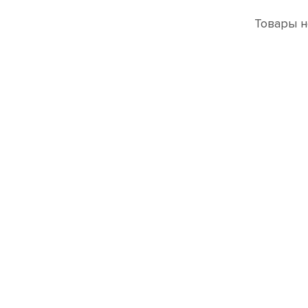
Товары н