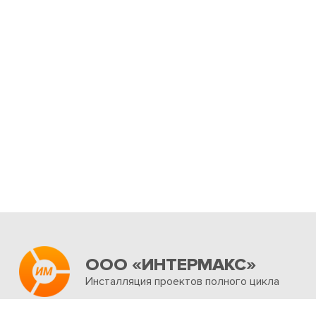
ООО «ИНТЕРМАКС»
Инсталляция проектов полного цикла