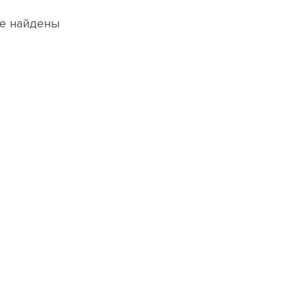
е найдены