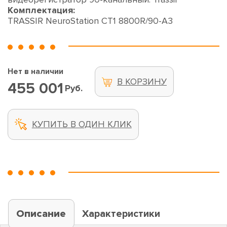
Комплектация:
TRASSIR NeuroStation CT1 8800R/90-A3
Нет в наличии
В КОРЗИНУ
455 001
Руб.
КУПИТЬ В ОДИН КЛИК
Описание
Характеристики