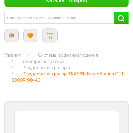
Каталог товаров
Главная
Системы видеонаблюдения
Видеорегистраторы
IP видеорегистраторы
IP видеорегистратор TRASSIR NeuroStation CT1
8800R/90-A3