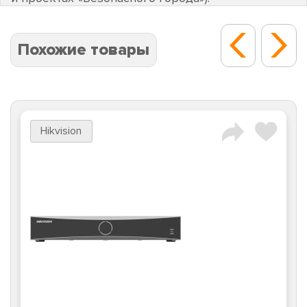
Похожие товары
Hikvision