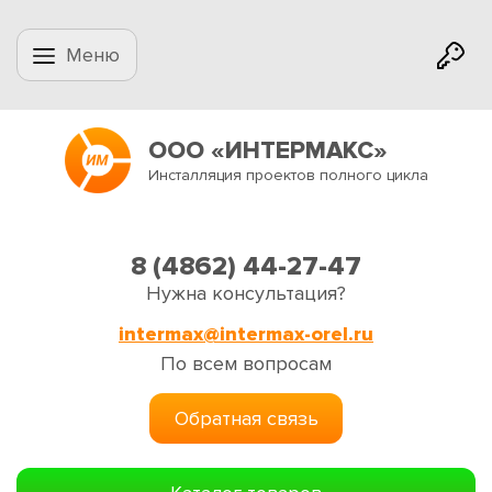
Меню
ООО «ИНТЕРМАКС»
Инсталляция проектов полного цикла
8 (4862) 44-27-47
Нужна консультация?
intermax@intermax-orel.ru
По всем вопросам
Обратная связь