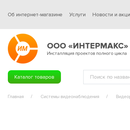
Об интернет-магазине
Услуги
Новости и акц
ООО «ИНТЕРМАКС»
Инсталляция проектов полного цикла
Каталог товаров
Главная
Системы видеонаблюдения
Видео