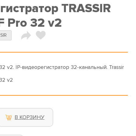
егистратор TRASSIR
 Pro 32 v2
SIR
2 v2. IP-видеорегистратор 32-канальный. Trassir
32 v2
В КОРЗИНУ