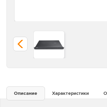
Описание
Характеристики
О