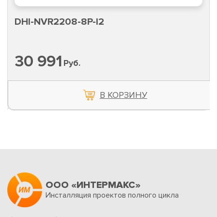
DHI-NVR2208-8P-I2
30 991
Руб.
В КОРЗИНУ
ООО «ИНТЕРМАКС»
Инсталляция проектов полного цикла