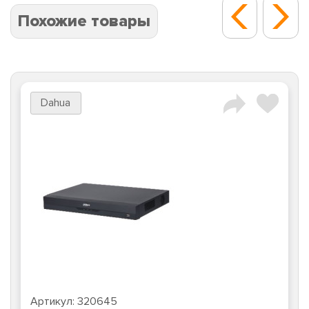
Похожие товары
Dahua
Артикул:
320645