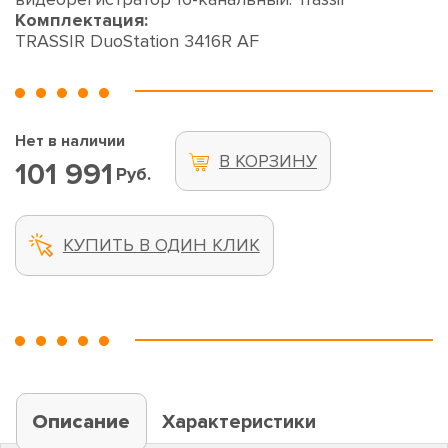
Комплектация:
TRASSIR DuoStation 3416R AF
Нет в наличии
В КОРЗИНУ
101 991
Руб.
КУПИТЬ В ОДИН КЛИК
Описание
Характеристики