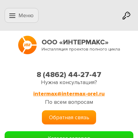
Меню
ООО «ИНТЕРМАКС»
Инсталляция проектов полного цикла
8 (4862) 44-27-47
Нужна консультация?
intermax@intermax-orel.ru
По всем вопросам
Обратная связь