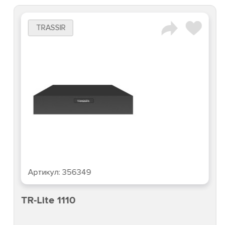
TRASSIR
Артикул:
356349
TR-Lite 1110