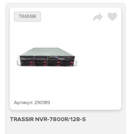
TRASSIR
Артикул:
290189
TRASSIR NVR-7800R/128-S