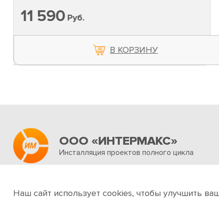
11 590
Руб.
В КОРЗИНУ
ООО «ИНТЕРМАКС»
Инсталляция проектов полного цикла
Об интернет-магазине
Услуги
Новости и акц
Наш сайт использует cookies, чтобы улучшить ва