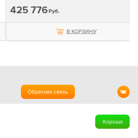
425 776
Руб.
В КОРЗИНУ
Обратная связь
Создание сайтов
Хорошо