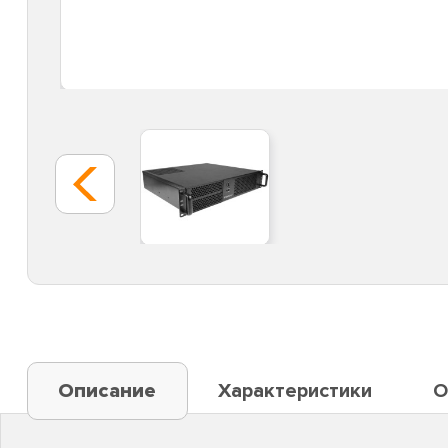
Описание
Характеристики
О