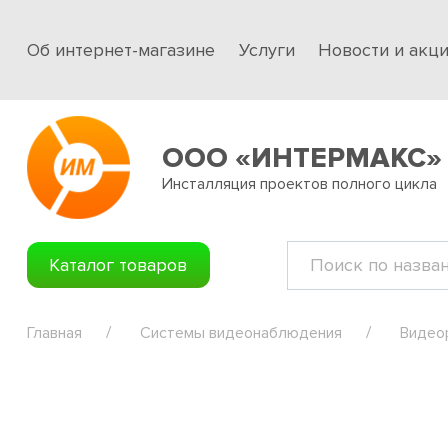
Об интернет-магазине
Услуги
Новости и акц
ООО «ИНТЕРМАКС»
Инсталляция проектов полного цикла
Каталог товаров
Главная
Системы видеонаблюдения
Видео