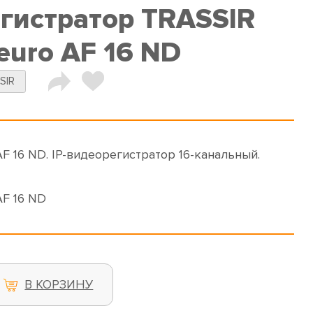
егистратор TRASSIR
euro AF 16 ND
SIR
F 16 ND. IP-видеорегистратор 16-канальный.
AF 16 ND
В КОРЗИНУ