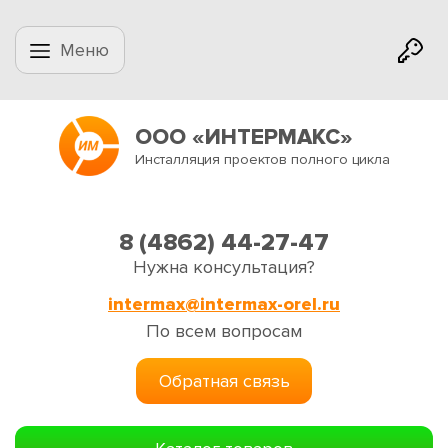
Меню
ООО «ИНТЕРМАКС»
Инсталляция проектов полного цикла
8 (4862) 44-27-47
Нужна консультация?
intermax@intermax-orel.ru
По всем вопросам
Обратная связь