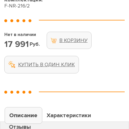
F-NR-216/2
Нет в наличии
В КОРЗИНУ
17 991
Руб.
КУПИТЬ В ОДИН КЛИК
Описание
Характеристики
Отзывы