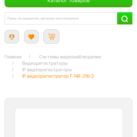
Каталог товаров
Главная
Системы видеонаблюдения
Видеорегистраторы
IP видеорегистраторы
IP видеорегистратор F-NR-216/2