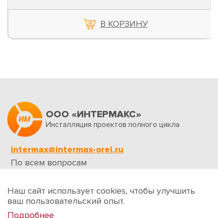
В КОРЗИНУ
ООО «ИНТЕРМАКС»
Инсталляция проектов полного цикла
intermax@intermax-orel.ru
По всем вопросам
Обратная связь
Наш сайт использует cookies, чтобы улучшить
ваш пользовательский опыт.
Подробнее