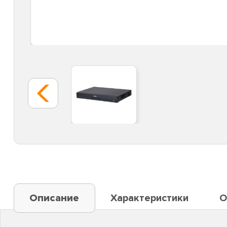
Описание
Характеристики
О