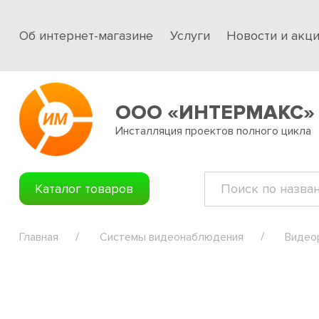
Об интернет-магазине
Услуги
Новости и акц
ООО «ИНТЕРМАКС»
Инсталляция проектов полного цикла
Каталог товаров
Главная
Системы видеонаблюдения
Видео