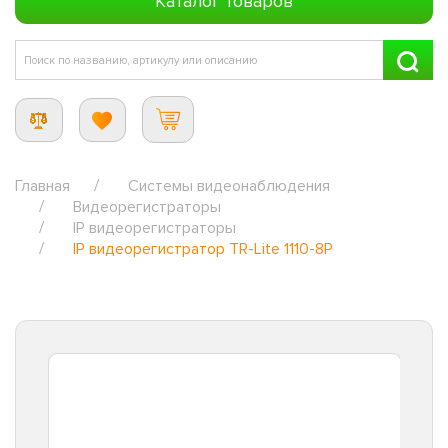
Каталог товаров
Главная
Системы видеонаблюдения
Видеорегистраторы
IP видеорегистраторы
IP видеорегистратор TR-Lite 1110-8P