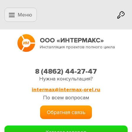
Меню
ООО «ИНТЕРМАКС»
Инсталляция проектов полного цикла
8 (4862) 44-27-47
Нужна консультация?
intermax@intermax-orel.ru
По всем вопросам
Обратная связь