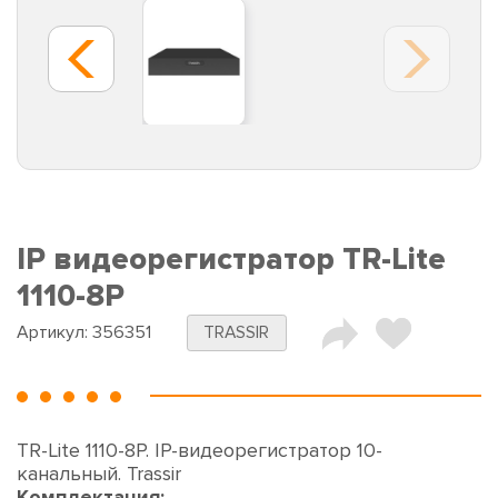
IP видеорегистратор TR-Lite
1110-8P
Артикул:
356351
TRASSIR
TR-Lite 1110-8P. IP-видеорегистратор 10-
канальный. Trassir
Комплектация: