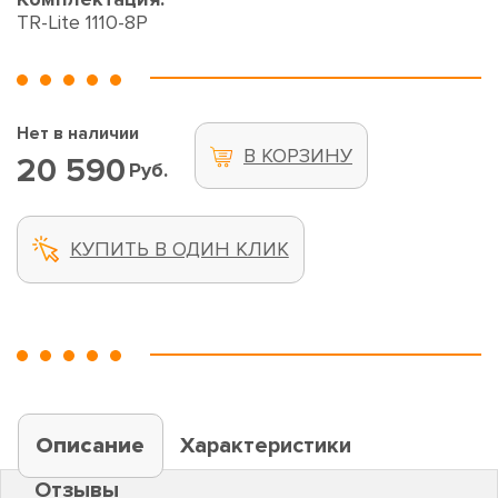
TR-Lite 1110-8P
Нет в наличии
В КОРЗИНУ
20 590
Руб.
КУПИТЬ В ОДИН КЛИК
Описание
Характеристики
Отзывы