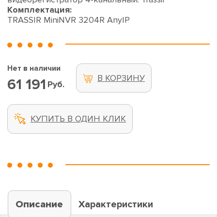
Комплектация:
TRASSIR MiniNVR 3204R AnyIP
Нет в наличии
В КОРЗИНУ
61 191
Руб.
КУПИТЬ В ОДИН КЛИК
Описание
Характеристики