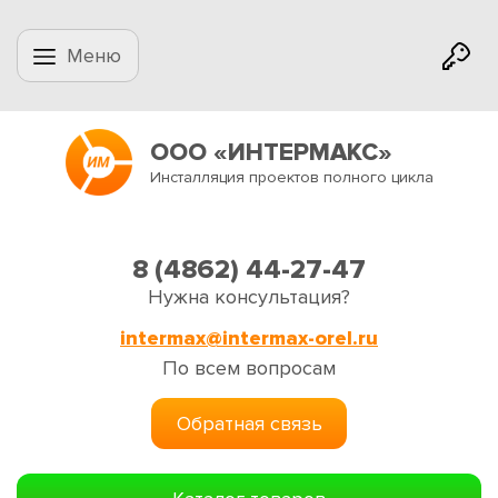
Меню
ООО «ИНТЕРМАКС»
Инсталляция проектов полного цикла
8 (4862) 44-27-47
Нужна консультация?
intermax@intermax-orel.ru
По всем вопросам
Обратная связь