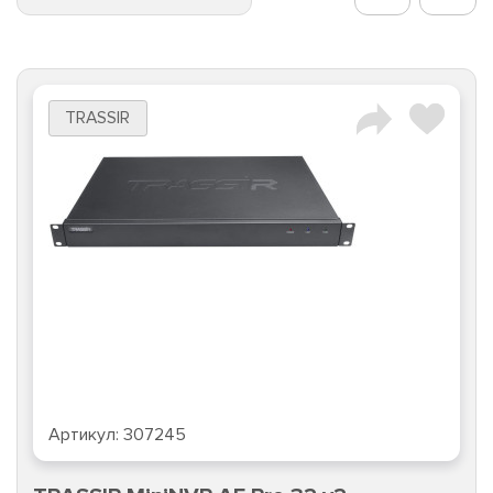
TRASSIR
Артикул:
307245