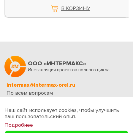
В КОРЗИНУ
ООО «ИНТЕРМАКС»
Инсталляция проектов полного цикла
intermax@intermax-orel.ru
По всем вопросам
Обратная связь
Наш сайт использует cookies, чтобы улучшить
ваш пользовательский опыт.
Подробнее
Создание сайтов