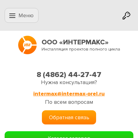
Меню
ООО «ИНТЕРМАКС»
Инсталляция проектов полного цикла
8 (4862) 44-27-47
Нужна консультация?
intermax@intermax-orel.ru
По всем вопросам
Обратная связь