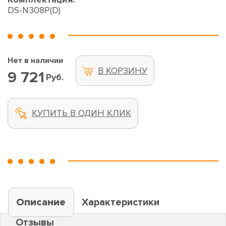
DS-N308P(D)
Нет в наличии
В КОРЗИНУ
9 721
Руб.
КУПИТЬ В ОДИН КЛИК
Описание
Характеристики
Отзывы