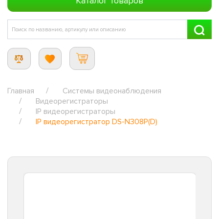
Каталог товаров
Главная
Системы видеонаблюдения
Видеорегистраторы
IP видеорегистраторы
IP видеорегистратор DS-N308P(D)