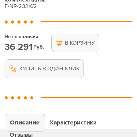
F-NR-232X/2
Нет в наличии
В КОРЗИНУ
36 291
Руб.
КУПИТЬ В ОДИН КЛИК
Описание
Характеристики
Отзывы