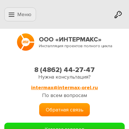
Меню
ООО «ИНТЕРМАКС»
Инсталляция проектов полного цикла
8 (4862) 44-27-47
Нужна консультация?
intermax@intermax-orel.ru
По всем вопросам
Обратная связь