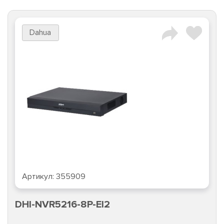
Dahua
Артикул:
355909
DHI-NVR5216-8P-EI2