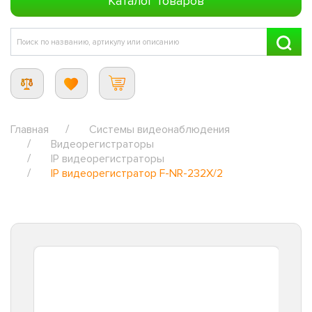
Каталог товаров
Главная
Системы видеонаблюдения
Видеорегистраторы
IP видеорегистраторы
IP видеорегистратор F-NR-232X/2