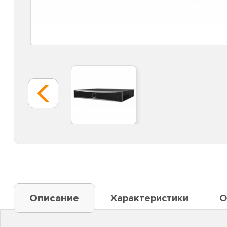
Описание
Характеристики
О