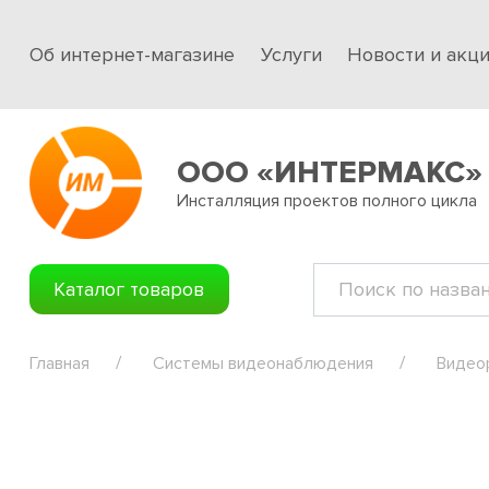
Об интернет-магазине
Услуги
Новости и акц
ООО «ИНТЕРМАКС»
Инсталляция проектов полного цикла
Каталог товаров
Главная
Системы видеонаблюдения
Видео