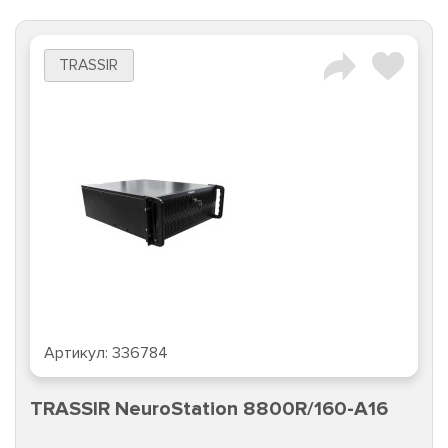
TRASSIR
Артикул:
336784
TRASSIR NeuroStation 8800R/160-A16