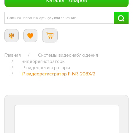
Каталог товаров
Главная
Системы видеонаблюдения
Видеорегистраторы
IP видеорегистраторы
IP видеорегистратор F-NR-208X/2