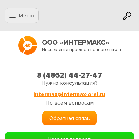
Меню
ООО «ИНТЕРМАКС»
Инсталляция проектов полного цикла
8 (4862) 44-27-47
Нужна консультация?
intermax@intermax-orel.ru
По всем вопросам
Обратная связь