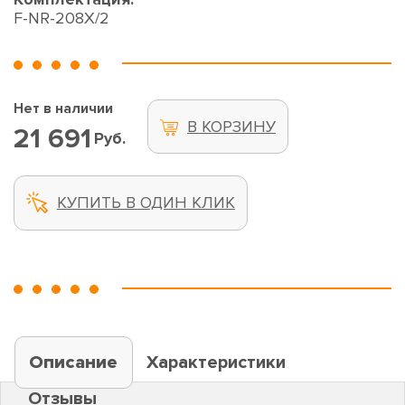
F-NR-208X/2
Нет в наличии
В КОРЗИНУ
21 691
Руб.
КУПИТЬ В ОДИН КЛИК
Описание
Характеристики
Отзывы