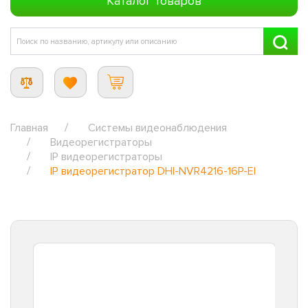
Каталог товаров
Главная
Системы видеонаблюдения
Видеорегистраторы
IP видеорегистраторы
IP видеорегистратор DHI-NVR4216-16P-EI