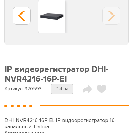
IP видеорегистратор DHI-
NVR4216-16P-EI
Артикул:
320593
Dahua
DHI-NVR4216-16P-EI. IP-видеорегистратор 16-
канальный. Dahua
Комплектация: