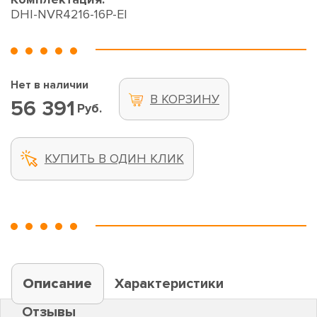
DHI-NVR4216-16P-EI
Нет в наличии
В КОРЗИНУ
56 391
Руб.
КУПИТЬ В ОДИН КЛИК
Описание
Характеристики
Отзывы