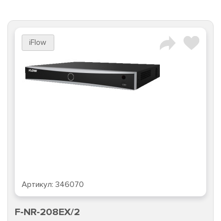
iFlow
Артикул:
346070
F-NR-208EX/2