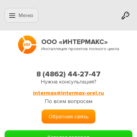
Меню
ООО «ИНТЕРМАКС»
Инсталляция проектов полного цикла
8 (4862) 44-27-47
Нужна консультация?
intermax@intermax-orel.ru
По всем вопросам
Обратная связь