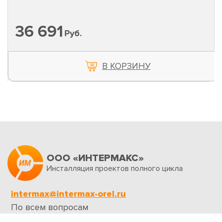
36 691
Руб.
В КОРЗИНУ
ООО «ИНТЕРМАКС»
Инсталляция проектов полного цикла
intermax@intermax-orel.ru
По всем вопросам