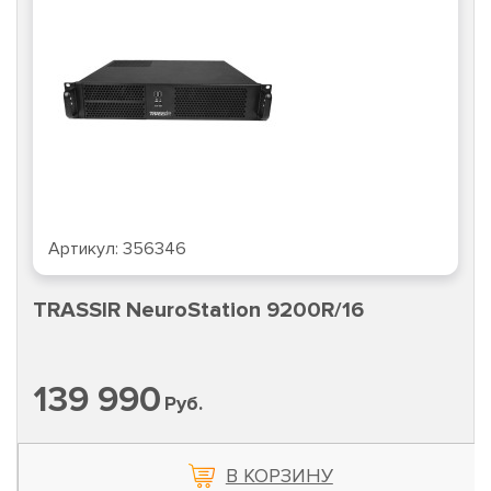
Артикул:
356346
TRASSIR NeuroStation 9200R/16
139 990
Руб.
В КОРЗИНУ