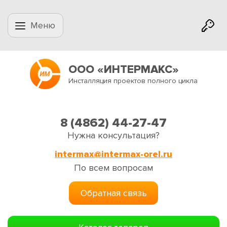
Меню
ООО «ИНТЕРМАКС»
Инсталляция проектов полного цикла
8 (4862) 44-27-47
Нужна консультация?
intermax@intermax-orel.ru
По всем вопросам
Обратная связь