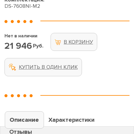
DS-7608NI-M2
Нет в наличии
В КОРЗИНУ
21 946
Руб.
КУПИТЬ В ОДИН КЛИК
Описание
Характеристики
Отзывы