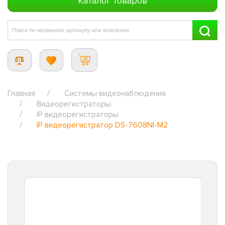
Каталог товаров
Главная
Системы видеонаблюдения
Видеорегистраторы
IP видеорегистраторы
IP видеорегистратор DS-7608NI-M2