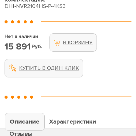
DHI-NVR2104HS-P-4KS3
Нет в наличии
В КОРЗИНУ
15 891
Руб.
КУПИТЬ В ОДИН КЛИК
Описание
Характеристики
Отзывы