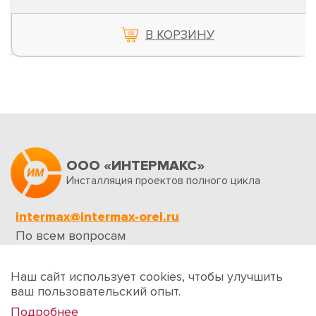
В КОРЗИНУ
ООО «ИНТЕРМАКС»
Инсталляция проектов полного цикла
intermax@intermax-orel.ru
По всем вопросам
Обратная связь
Наш сайт использует cookies, чтобы улучшить
ваш пользовательский опыт.
Подробнее