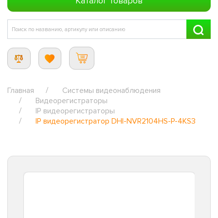
Каталог товаров
Главная
Системы видеонаблюдения
Видеорегистраторы
IP видеорегистраторы
IP видеорегистратор DHI-NVR2104HS-P-4KS3