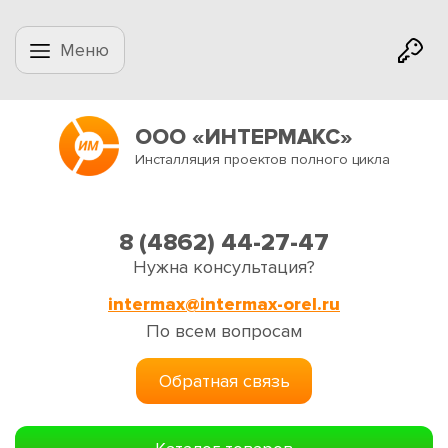
Меню
ООО «ИНТЕРМАКС»
Инсталляция проектов полного цикла
8 (4862) 44-27-47
Нужна консультация?
intermax@intermax-orel.ru
По всем вопросам
Обратная связь