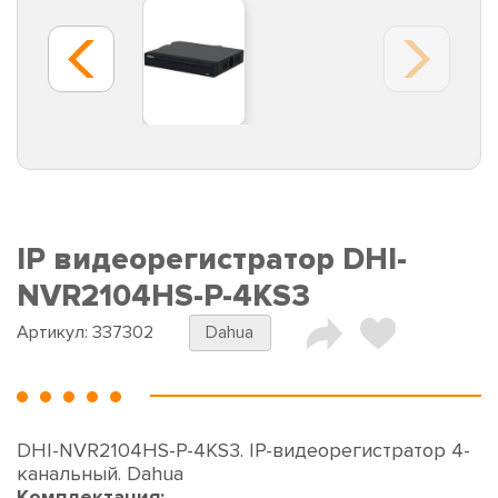
IP видеорегистратор DHI-
NVR2104HS-P-4KS3
Артикул:
337302
Dahua
DHI-NVR2104HS-P-4KS3. IP-видеорегистратор 4-
канальный. Dahua
Комплектация: