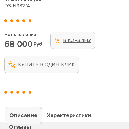
DS-N332/4
Нет в наличии
В КОРЗИНУ
68 000
Руб.
КУПИТЬ В ОДИН КЛИК
Описание
Характеристики
Отзывы