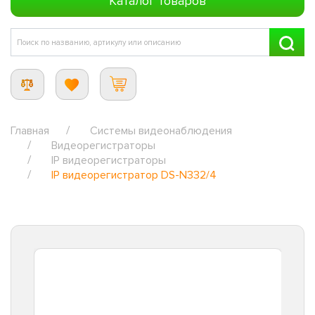
Каталог товаров
Главная
Системы видеонаблюдения
Видеорегистраторы
IP видеорегистраторы
IP видеорегистратор DS-N332/4