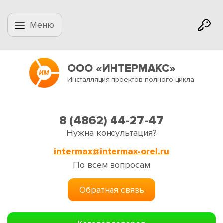
Меню
ООО «ИНТЕРМАКС»
Инсталляция проектов полного цикла
8 (4862) 44-27-47
Нужна консультация?
intermax@intermax-orel.ru
По всем вопросам
Обратная связь