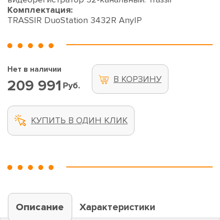
Комплектация:
TRASSIR DuoStation 3432R AnyIP
Нет в наличии
В КОРЗИНУ
209 991
Руб.
КУПИТЬ В ОДИН КЛИК
Описание
Характеристики