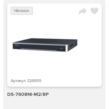
Hikvision
Артикул:
326955
DS-7608NI-M2/8P