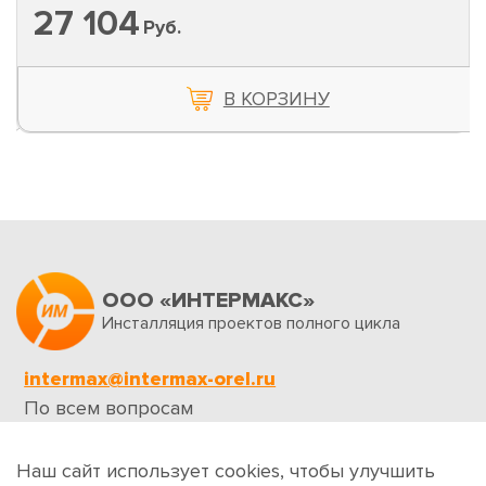
27 104
Руб.
В КОРЗИНУ
ООО «ИНТЕРМАКС»
Инсталляция проектов полного цикла
intermax@intermax-orel.ru
По всем вопросам
Обратная связь
Наш сайт использует cookies, чтобы улучшить