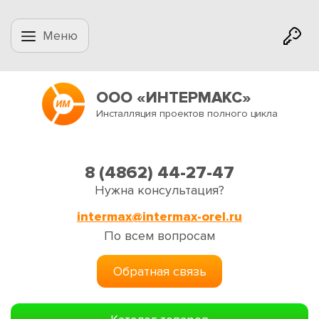
Меню
ООО «ИНТЕРМАКС»
Инсталляция проектов полного цикла
8 (4862) 44-27-47
Нужна консультация?
intermax@intermax-orel.ru
По всем вопросам
Обратная связь