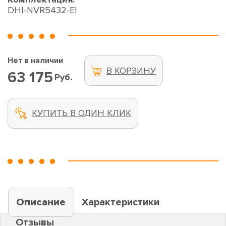
DHI-NVR5432-EI
Нет в наличии
В КОРЗИНУ
63 175
Руб.
КУПИТЬ В ОДИН КЛИК
Описание
Характеристики
Отзывы