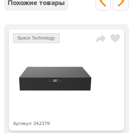
Похожие товары
Space Technology
Артикул:
342379