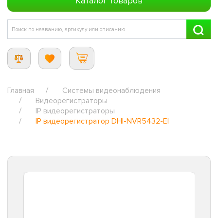
Каталог товаров
Главная
Системы видеонаблюдения
Видеорегистраторы
IP видеорегистраторы
IP видеорегистратор DHI-NVR5432-EI