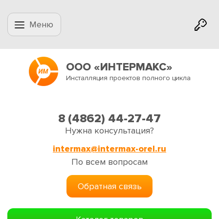
Меню
ООО «ИНТЕРМАКС»
Инсталляция проектов полного цикла
8 (4862) 44-27-47
Нужна консультация?
intermax@intermax-orel.ru
По всем вопросам
Обратная связь