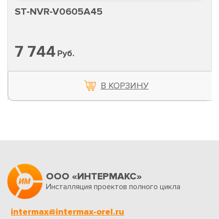
ST-NVR-V0605A45
7 744
Руб.
В КОРЗИНУ
ООО «ИНТЕРМАКС»
Инсталляция проектов полного цикла
intermax@intermax-orel.ru