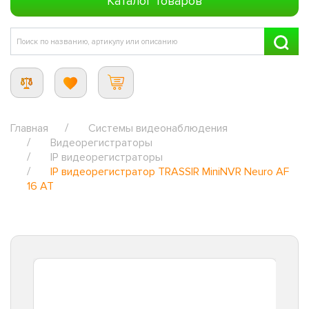
Каталог товаров
Главная
Системы видеонаблюдения
Видеорегистраторы
IP видеорегистраторы
IP видеорегистратор TRASSIR MiniNVR Neuro AF
16 AT