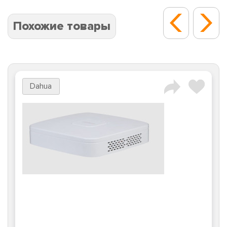
Похожие товары
Dahua