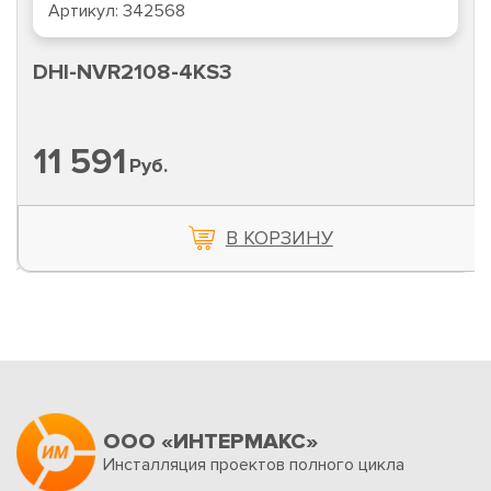
Артикул:
342568
DHI-NVR2108-4KS3
11 591
Руб.
В КОРЗИНУ
ООО «ИНТЕРМАКС»
Инсталляция проектов полного цикла