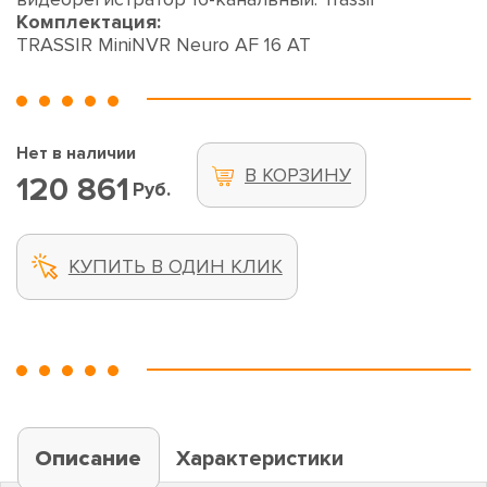
Комплектация:
TRASSIR MiniNVR Neuro AF 16 AT
Нет в наличии
В КОРЗИНУ
120 861
Руб.
КУПИТЬ В ОДИН КЛИК
Описание
Характеристики