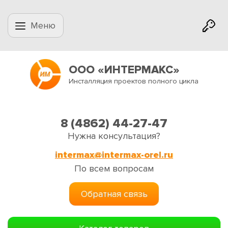
Меню
ООО «ИНТЕРМАКС»
Инсталляция проектов полного цикла
8 (4862) 44-27-47
Нужна консультация?
intermax@intermax-orel.ru
По всем вопросам
Обратная связь