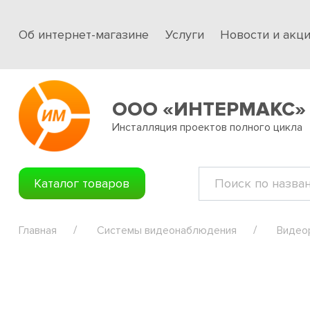
Об интернет-магазине
Услуги
Новости и акц
ООО «ИНТЕРМАКС»
Инсталляция проектов полного цикла
Каталог товаров
Главная
Системы видеонаблюдения
Видео