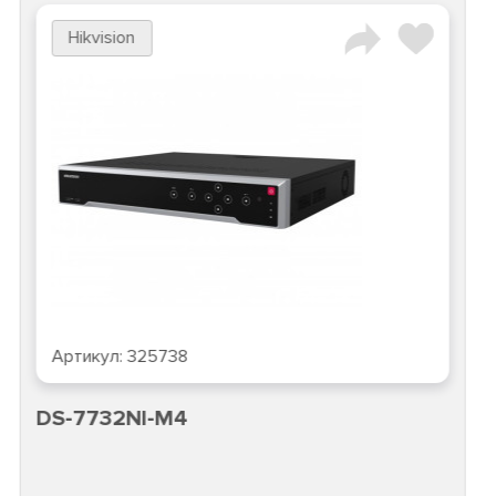
Hikvision
Артикул:
325738
DS-7732NI-M4