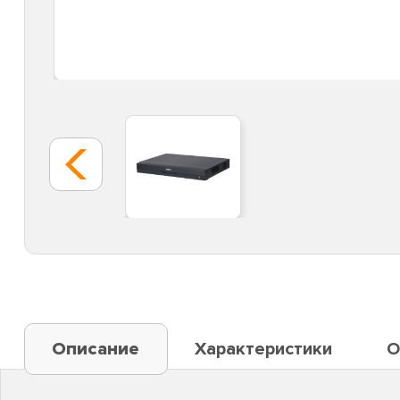
Описание
Характеристики
О