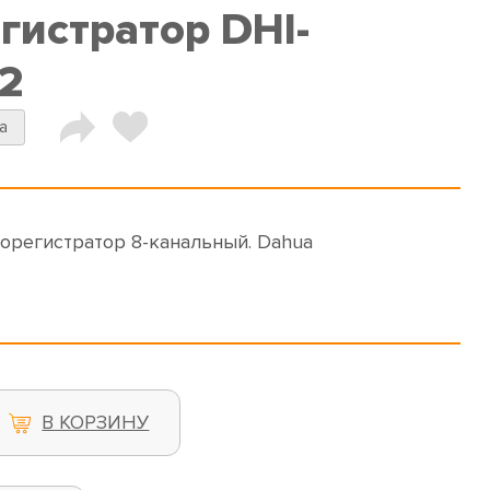
гистратор DHI-
2
a
еорегистратор 8-канальный. Dahua
В КОРЗИНУ