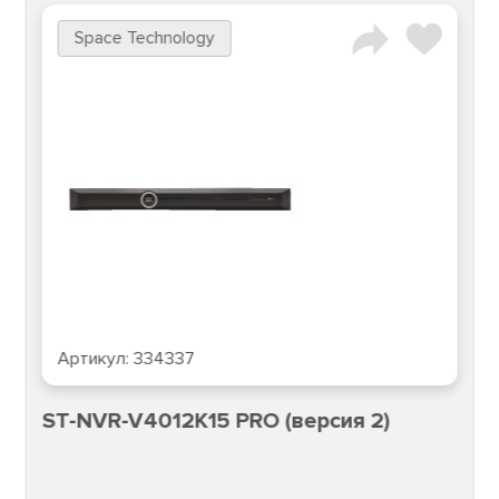
Space Technology
Артикул:
334337
ST-NVR-V4012K15 PRO (версия 2)