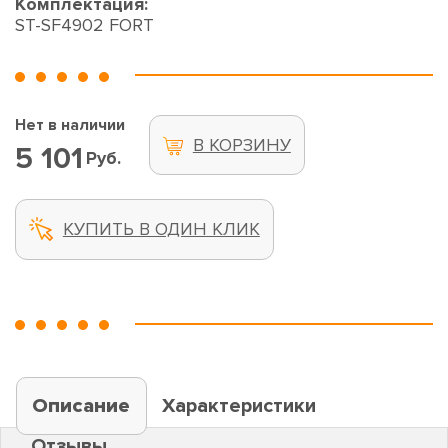
Комплектация:
ST-SF4902 FORT
Нет в наличии
В КОРЗИНУ
5 101
Руб.
КУПИТЬ В ОДИН КЛИК
Описание
Характеристики
Отзывы