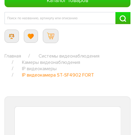
Каталог товаров
Главная
Системы видеонаблюдения
Камеры видеонаблюдения
IP видеокамеры
IP видеокамера ST-SF4902 FORT