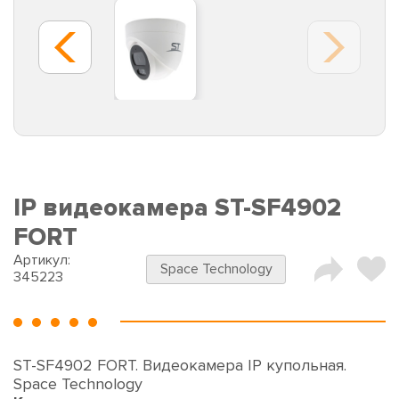
IP видеокамера ST-SF4902
FORT
Артикул:
Space Technology
345223
ST-SF4902 FORT. Видеокамера IP купольная.
Space Technology