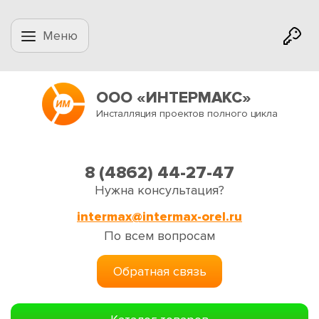
Меню
ООО «ИНТЕРМАКС»
Инсталляция проектов полного цикла
8 (4862) 44-27-47
Нужна консультация?
intermax@intermax-orel.ru
По всем вопросам
Обратная связь