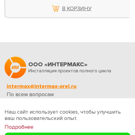
В КОРЗИНУ
ООО «ИНТЕРМАКС»
Инсталляция проектов полного цикла
intermax@intermax-orel.ru
По всем вопросам
Обратная связь
Наш сайт использует cookies, чтобы улучшить
ваш пользовательский опыт.
Подробнее
Создание сайтов