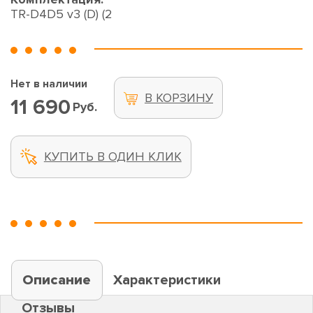
TR-D4D5 v3 (D) (2
Нет в наличии
В КОРЗИНУ
11 690
Руб.
КУПИТЬ В ОДИН КЛИК
Описание
Характеристики
Отзывы