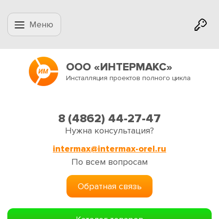
Меню
ООО «ИНТЕРМАКС»
Инсталляция проектов полного цикла
8 (4862) 44-27-47
Нужна консультация?
intermax@intermax-orel.ru
По всем вопросам
Обратная связь