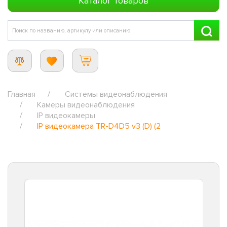
Каталог товаров
Главная
Системы видеонаблюдения
Камеры видеонаблюдения
IP видеокамеры
IP видеокамера TR-D4D5 v3 (D) (2