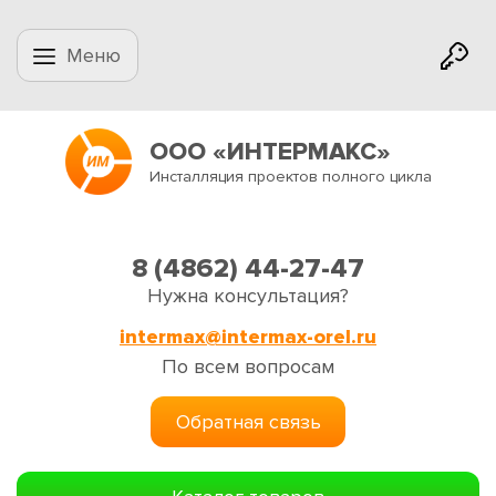
Меню
ООО «ИНТЕРМАКС»
Инсталляция проектов полного цикла
8 (4862) 44-27-47
Нужна консультация?
intermax@intermax-orel.ru
По всем вопросам
Обратная связь