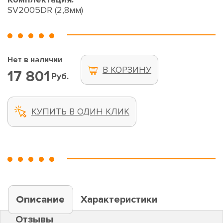
SV2005DR (2,8мм)
Нет в наличии
В КОРЗИНУ
17 801
Руб.
КУПИТЬ В ОДИН КЛИК
Описание
Характеристики
Отзывы