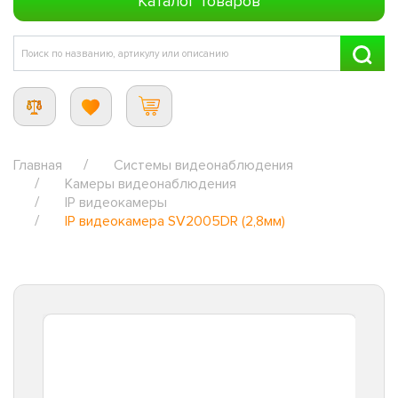
Каталог товаров
Главная
Системы видеонаблюдения
Камеры видеонаблюдения
IP видеокамеры
IP видеокамера SV2005DR (2,8мм)