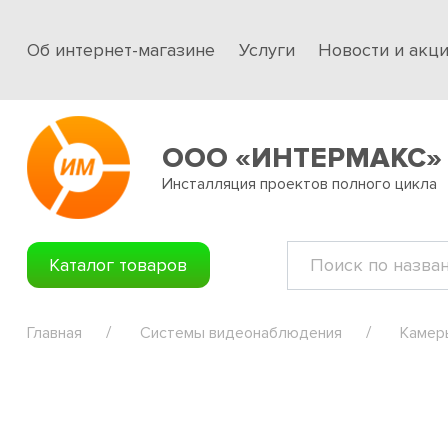
Об интернет-магазине
Услуги
Новости и акц
ООО «ИНТЕРМАКС»
Инсталляция проектов полного цикла
Каталог товаров
Главная
Системы видеонаблюдения
Камер