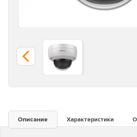
Описание
Характеристики
О