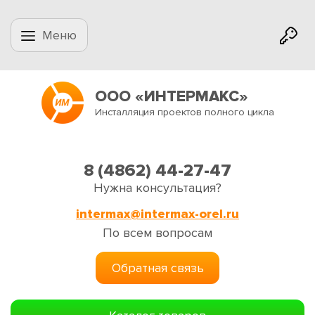
Меню
ООО «ИНТЕРМАКС»
Инсталляция проектов полного цикла
8 (4862) 44-27-47
Нужна консультация?
intermax@intermax-orel.ru
По всем вопросам
Обратная связь