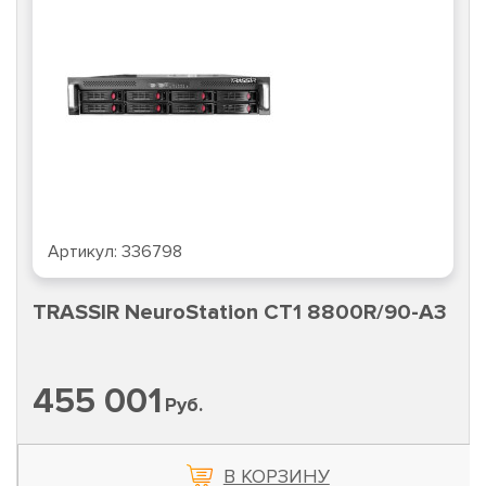
Артикул:
336798
TRASSIR NeuroStation CT1 8800R/90-A3
455 001
Руб.
В КОРЗИНУ