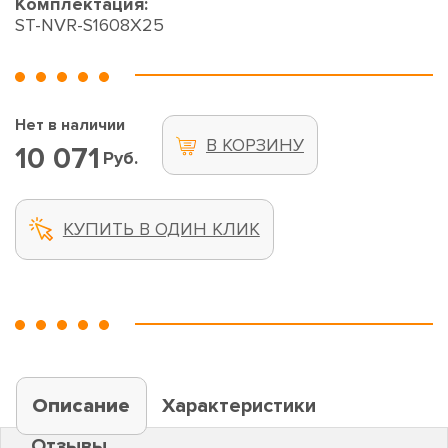
Комплектация:
ST-NVR-S1608X25
Нет в наличии
В КОРЗИНУ
10 071
Руб.
КУПИТЬ В ОДИН КЛИК
Описание
Характеристики
Отзывы