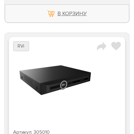
В КОРЗИНУ
RVi
Артикул:
305010