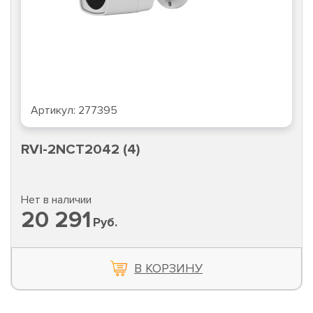
Артикул:
277395
RVi-2NCT2042 (4)
Нет в наличии
20 291
Руб.
В КОРЗИНУ