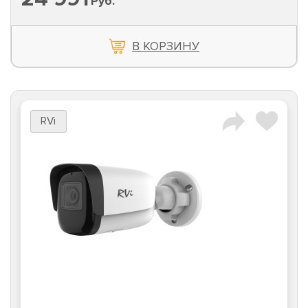
Руб.
В КОРЗИНУ
RVi