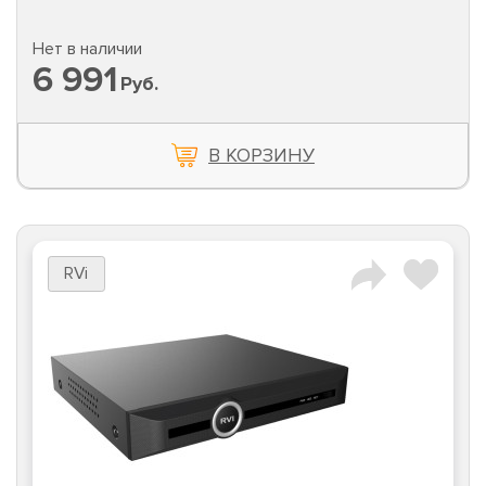
Нет в наличии
6 991
Руб.
В КОРЗИНУ
RVi