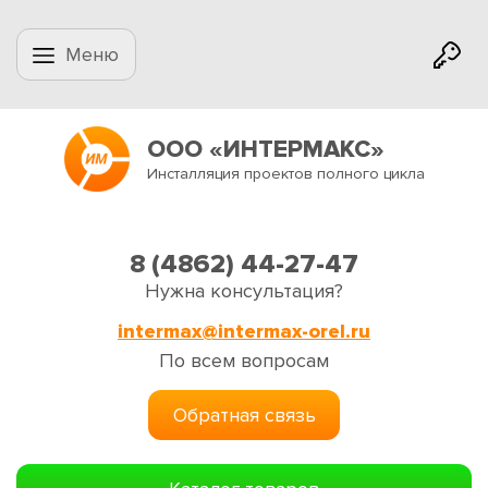
Меню
ООО «ИНТЕРМАКС»
Инсталляция проектов полного цикла
8 (4862) 44-27-47
Нужна консультация?
intermax@intermax-orel.ru
По всем вопросам
Обратная связь