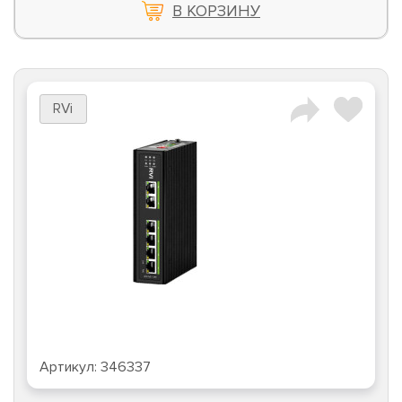
В КОРЗИНУ
RVi
Артикул:
346337