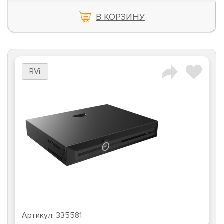
В КОРЗИНУ
RVi
Артикул:
335581