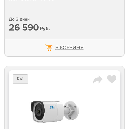
До 3 дней
26 590
Руб.
В КОРЗИНУ
RVi