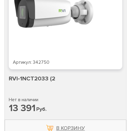
Артикул:
342750
RVi-1NCT2033 (2
Нет в наличии
13 391
Руб.
В КОРЗИНУ