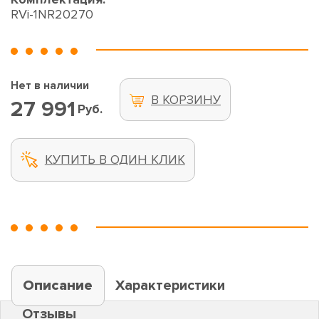
RVi-1NR20270
Нет в наличии
В КОРЗИНУ
27 991
Руб.
КУПИТЬ В ОДИН КЛИК
Описание
Характеристики
Отзывы