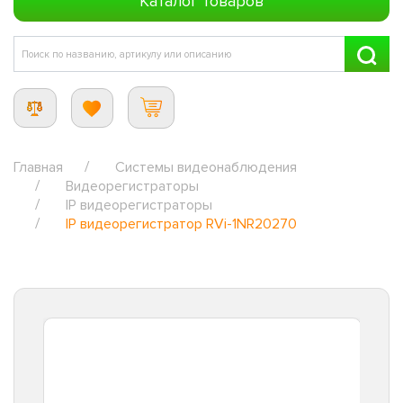
Каталог товаров
Главная
Системы видеонаблюдения
Видеорегистраторы
IP видеорегистраторы
IP видеорегистратор RVi-1NR20270