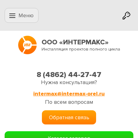
Меню
ООО «ИНТЕРМАКС»
Инсталляция проектов полного цикла
8 (4862) 44-27-47
Нужна консультация?
intermax@intermax-orel.ru
По всем вопросам
Обратная связь