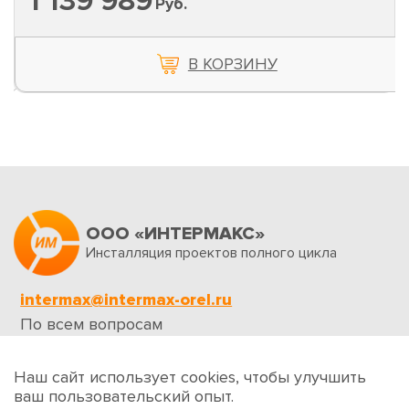
1 139 989
Руб.
В КОРЗИНУ
ООО «ИНТЕРМАКС»
Инсталляция проектов полного цикла
intermax@intermax-orel.ru
По всем вопросам
Обратная связь
Наш сайт использует cookies, чтобы улучшить
ваш пользовательский опыт.