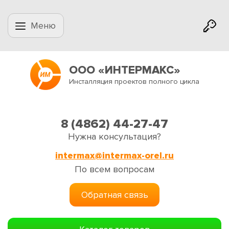
Меню
ООО «ИНТЕРМАКС»
Инсталляция проектов полного цикла
8 (4862) 44-27-47
Нужна консультация?
intermax@intermax-orel.ru
По всем вопросам
Обратная связь