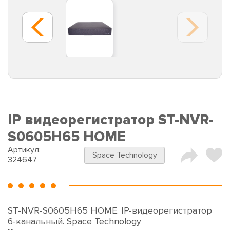
IP видеорегистратор ST-NVR-
S0605H65 HOME
Артикул:
Space Technology
324647
ST-NVR-S0605H65 HOME. IP-видеорегистратор
6-канальный. Space Technology