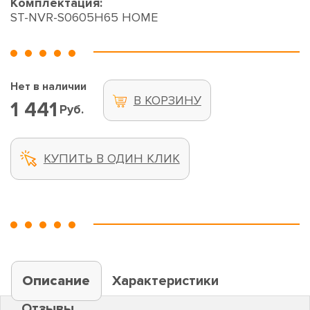
Комплектация:
ST-NVR-S0605H65 HOME
Нет в наличии
В КОРЗИНУ
1 441
Руб.
КУПИТЬ В ОДИН КЛИК
Описание
Характеристики
Отзывы