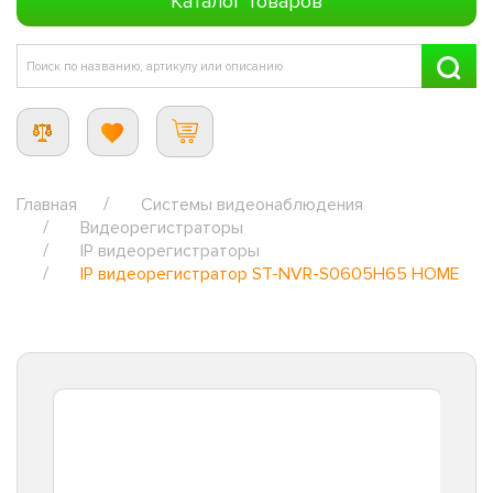
Каталог товаров
Главная
Системы видеонаблюдения
Видеорегистраторы
IP видеорегистраторы
IP видеорегистратор ST-NVR-S0605H65 HOME