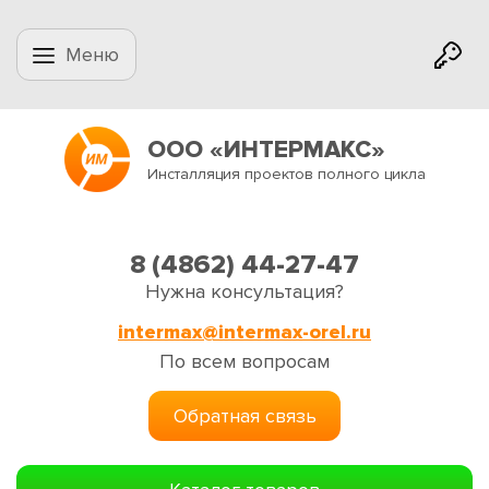
Меню
ООО «ИНТЕРМАКС»
Инсталляция проектов полного цикла
8 (4862) 44-27-47
Нужна консультация?
intermax@intermax-orel.ru
По всем вопросам
Обратная связь