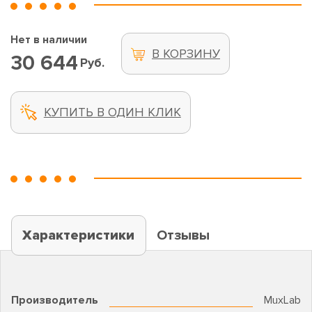
Нет в наличии
В КОРЗИНУ
30 644
Руб.
КУПИТЬ В ОДИН КЛИК
Характеристики
Отзывы
Производитель
MuxLab