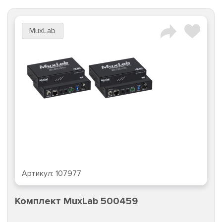
MuxLab
Артикул:
107977
Комплект MuxLab 500459