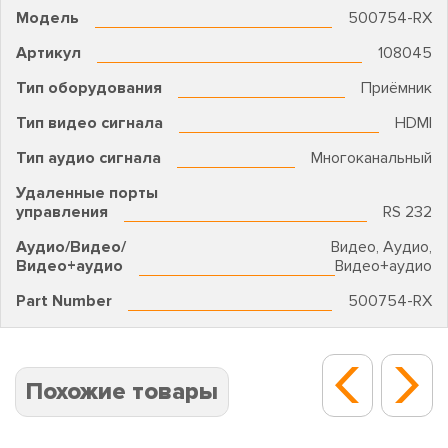
Модель
500754-RX
Артикул
108045
Тип оборудования
Приёмник
Тип видео сигнала
HDMI
Тип аудио сигнала
Многоканальный
Удаленные порты
управления
RS 232
Аудио/Видео/
Видео, Аудио,
Видео+аудио
Видео+аудио
Part Number
500754-RX
Похожие товары