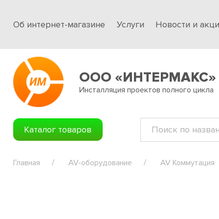
Об интернет-магазине
Услуги
Новости и акц
ООО «ИНТЕРМАКС»
Инсталляция проектов полного цикла
Каталог товаров
Главная
AV-оборудование
AV Коммутация