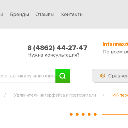
ии
Бренды
Отзывы
Контакты
intermax@
8 (4862) 44-27-47
По всем в
Нужна консультация?
Сравне
Удлинители интерфейса и повторители
ИК-пер