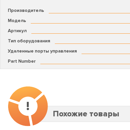
Производитель
Модель
Артикул
Тип оборудования
Удаленные порты управления
Part Number
!
Похожие товары