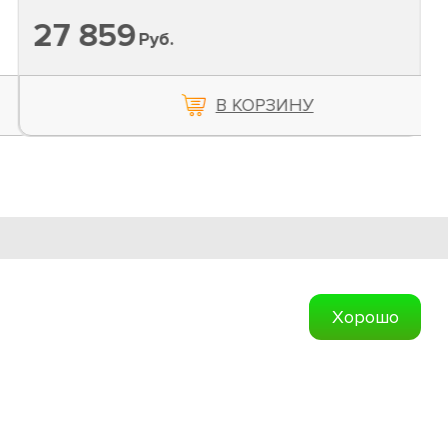
27 859
Руб.
В КОРЗИНУ
Обратная связь
Хорошо
Создание сайтов