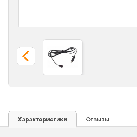
Характеристики
Отзывы