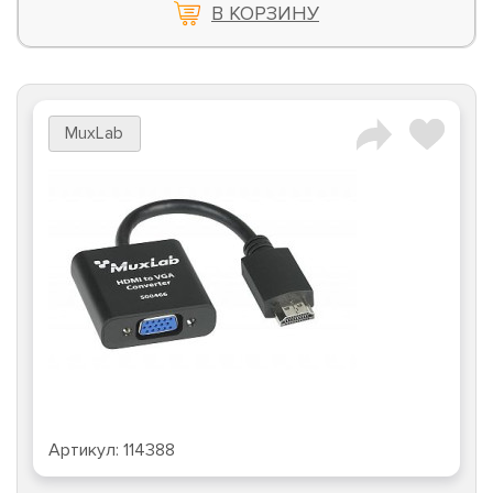
В КОРЗИНУ
MuxLab
Артикул:
114388