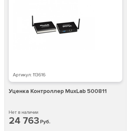
Артикул:
113616
Уценка Контроллер MuxLab 500811
Нет в наличии
24 763
Руб.