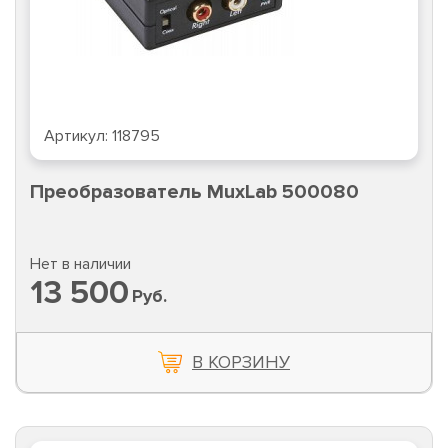
Артикул:
118795
Преобразователь MuxLab 500080
Нет в наличии
13 500
Руб.
В КОРЗИНУ