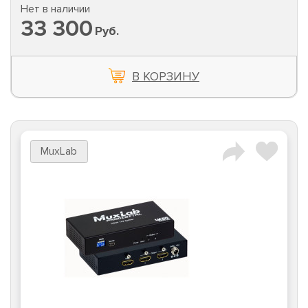
Нет в наличии
33 300
Руб.
В КОРЗИНУ
MuxLab