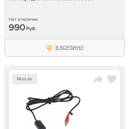
Нет в наличии
990
Руб.
В КОРЗИНУ
MuxLab