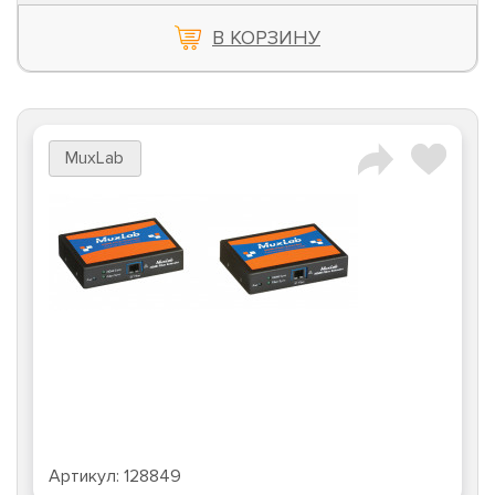
В КОРЗИНУ
MuxLab
Артикул:
128849