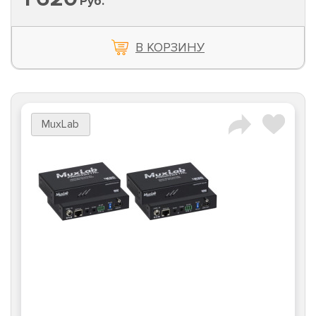
Руб.
В КОРЗИНУ
MuxLab