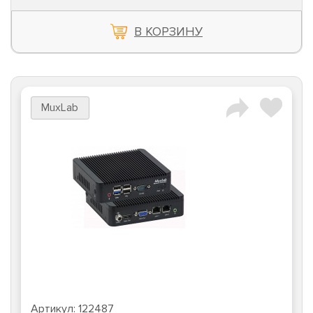
В КОРЗИНУ
MuxLab
Артикул:
122487