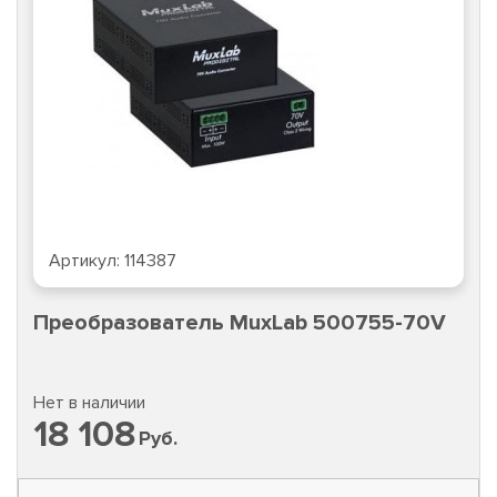
Артикул:
114387
Преобразователь MuxLab 500755-70V
Нет в наличии
18 108
Руб.