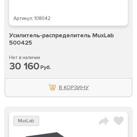
Артикул:
108042
Усилитель-распределитель MuxLab
500425
Нет в наличии
30 160
Руб.
В КОРЗИНУ
MuxLab