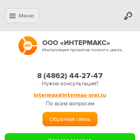
Меню
ООО «ИНТЕРМАКС»
Инсталляция проектов полного цикла
8 (4862) 44-27-47
Нужна консультация?
intermax@intermax-orel.ru
По всем вопросам
Обратная связь