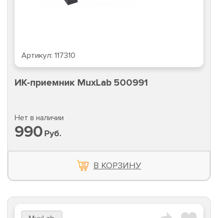
Артикул:
117310
ИК-приемник MuxLab 500991
Нет в наличии
990
Руб.
В КОРЗИНУ