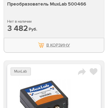
Преобразователь MuxLab 500466
Нет в наличии
3 482
Руб.
В КОРЗИНУ
MuxLab