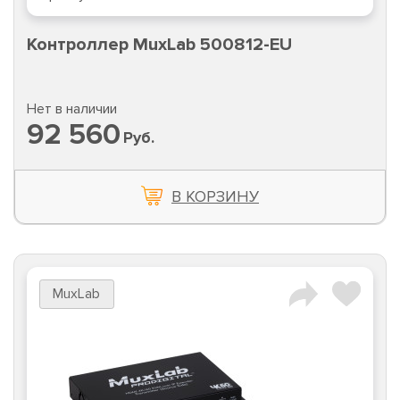
Контроллер MuxLab 500812-EU
Нет в наличии
92 560
Руб.
В КОРЗИНУ
MuxLab