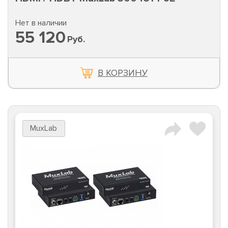
Нет в наличии
55 120
Руб.
В КОРЗИНУ
MuxLab