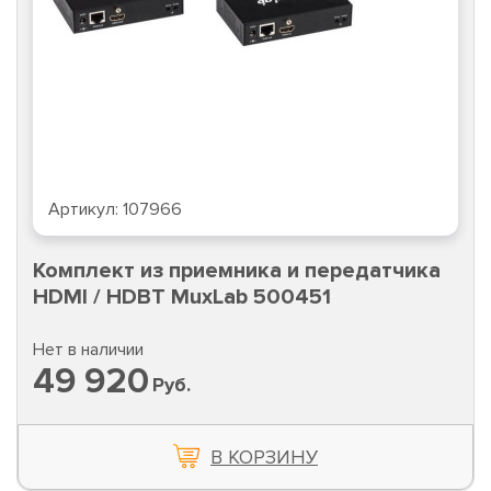
Артикул:
107966
Комплект из приемника и передатчика
HDMI / HDBT MuxLab 500451
Нет в наличии
49 920
Руб.
В КОРЗИНУ