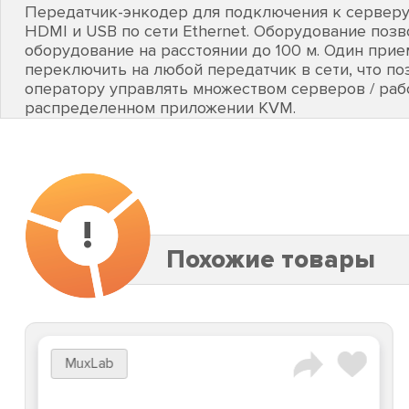
Передатчик-энкодер для подключения к серверу
HDMI и USB по сети Ethernet. Оборудование поз
оборудование на расстоянии до 100 м. Один при
переключить на любой передатчик в сети, что по
оператору управлять множеством серверов / раб
распределенном приложении KVM.
!
Похожие товары
MuxLab