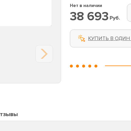
Нет в наличии
38 693
Руб.
КУПИТЬ В ОДИН
тзывы