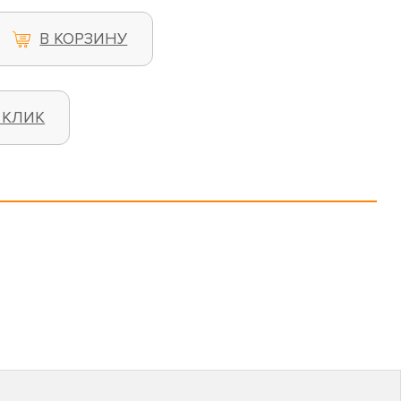
В КОРЗИНУ
 КЛИК