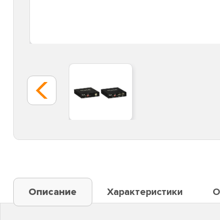
Описание
Характеристики
О