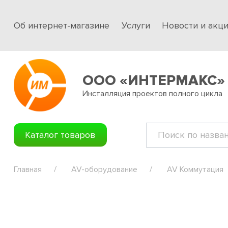
Об интернет-магазине
Услуги
Новости и акц
ООО «ИНТЕРМАКС»
Инсталляция проектов полного цикла
Каталог товаров
Главная
AV-оборудование
AV Коммутация