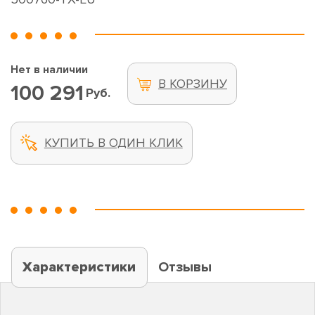
Нет в наличии
В КОРЗИНУ
100 291
Руб.
КУПИТЬ В ОДИН КЛИК
Характеристики
Отзывы