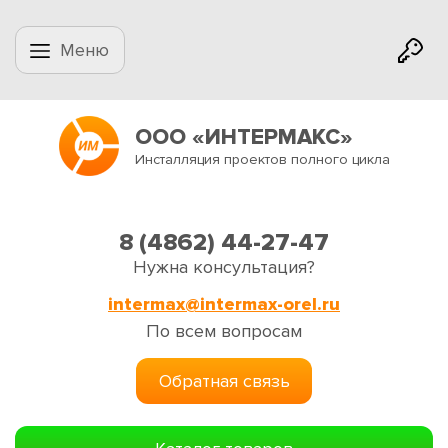
Меню
ООО «ИНТЕРМАКС»
Инсталляция проектов полного цикла
8 (4862) 44-27-47
Нужна консультация?
intermax@intermax-orel.ru
По всем вопросам
Обратная связь