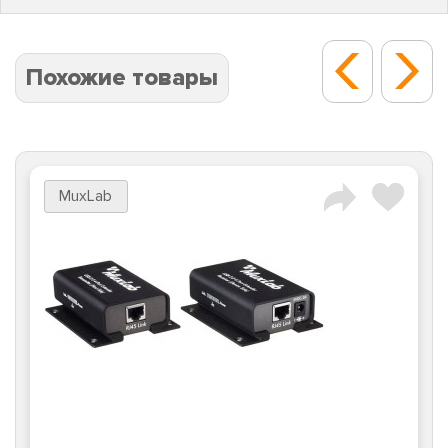
Похожие товары
MuxLab