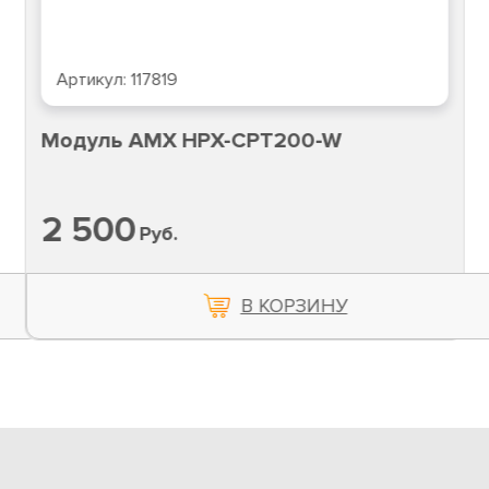
Артикул:
117819
Модуль AMX HPX-CPT200-W
2 500
Руб.
В КОРЗИНУ