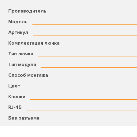
Производитель
Модель
Артикул
Комплектация лючка
Тип лючка
Тип модуля
Способ монтажа
Цвет
Кнопки
RJ-45
Без разъема