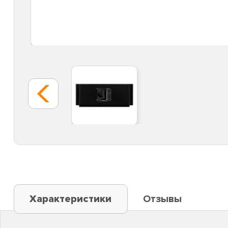
Характеристики
Отзывы