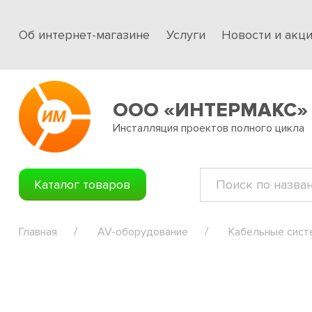
Об интернет-магазине
Услуги
Новости и акц
ООО «ИНТЕРМАКС»
Инсталляция проектов полного цикла
Каталог товаров
Главная
AV-оборудование
Кабельные сис