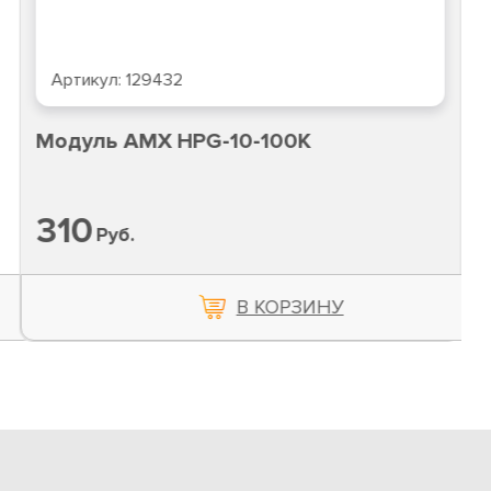
Артикул:
129432
Модуль AMX HPG-10-100K
310
Руб.
В КОРЗИНУ