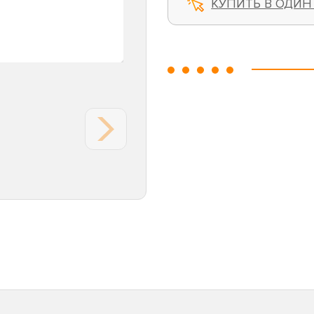
КУПИТЬ В ОДИН