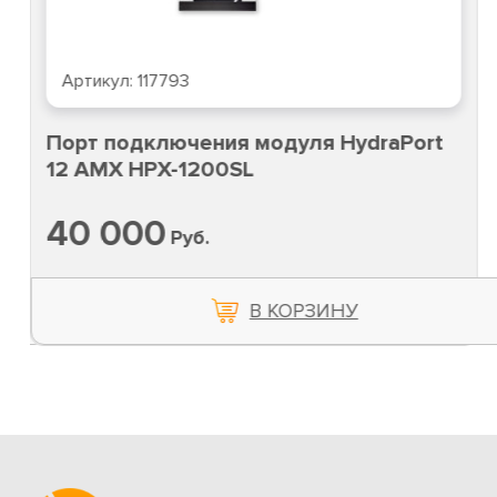
Артикул:
117793
Порт подключения модуля HydraPort
12 AMX HPX-1200SL
40 000
Руб.
В КОРЗИНУ