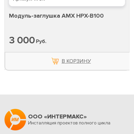
Модуль-заглушка AMX HPX-B100
3 000
Руб.
В КОРЗИНУ
ООО «ИНТЕРМАКС»
Инсталляция проектов полного цикла