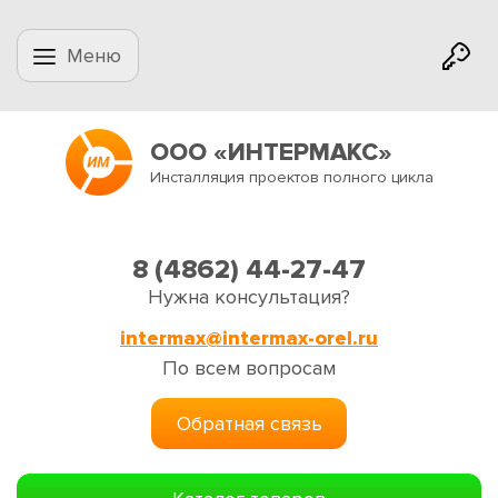
Меню
ООО «ИНТЕРМАКС»
Инсталляция проектов полного цикла
8 (4862) 44-27-47
Нужна консультация?
intermax@intermax-orel.ru
По всем вопросам
Обратная связь