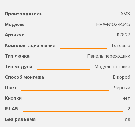
Производитель
AMX
Модель
HPX-N102-RJ45
Артикул
117827
Комплектация лючка
Готовые
Тип лючка
Панель переходник
Тип модуля
Модуль-вставка
Способ монтажа
В короб
Цвет
Черный
Кнопки
нет
RJ-45
2
Без разъема
да