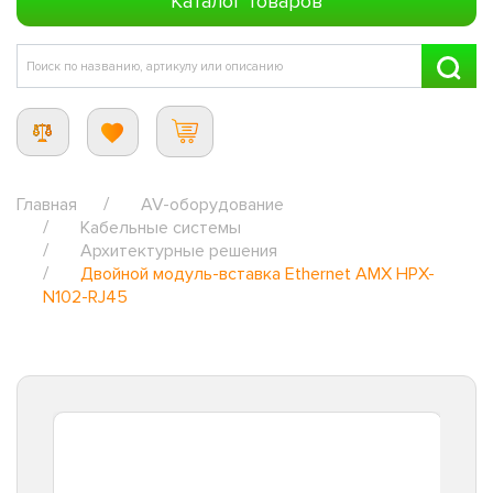
Каталог товаров
Главная
AV-оборудование
Кабельные системы
Архитектурные решения
Двойной модуль-вставка Ethernet AMX HPX-
N102-RJ45