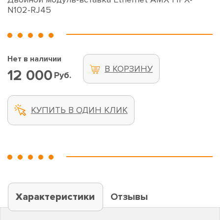
N102-RJ45
Нет в наличии
В КОРЗИНУ
12 000
Руб.
КУПИТЬ В ОДИН КЛИК
Характеристики
Отзывы