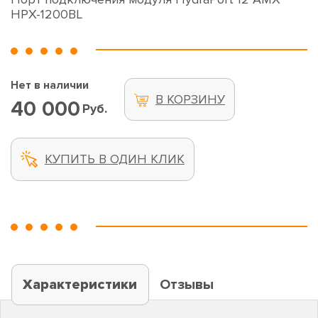
HPX-1200BL
Нет в наличии
В КОРЗИНУ
40 000
Руб.
КУПИТЬ В ОДИН КЛИК
Характеристики
Отзывы