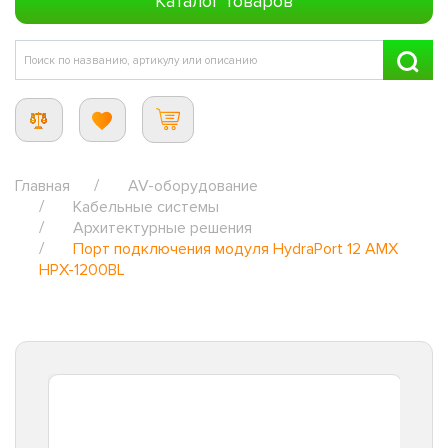
Каталог товаров
Главная
AV-оборудование
Кабельные системы
Архитектурные решения
Порт подключения модуля HydraPort 12 AMX
HPX-1200BL