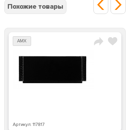
Похожие товары
AMX
Артикул:
117817