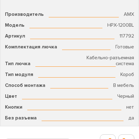
Производитель
AMX
Модель
HPX-1200BL
Артикул
117792
Комплектация лючка
Готовые
Кабельно-разъемная
Тип лючка
система
Тип модуля
Короб
Способ монтажа
В мебель
Цвет
Черный
Кнопки
нет
Без разъема
да