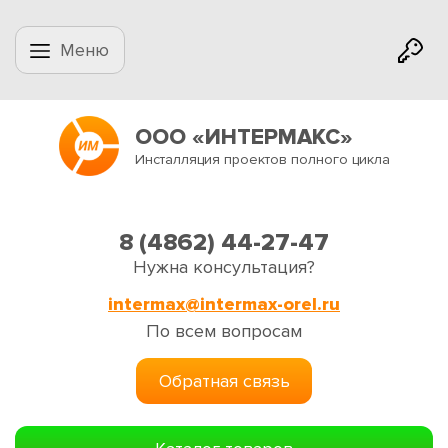
Меню
ООО «ИНТЕРМАКС»
Инсталляция проектов полного цикла
8 (4862) 44-27-47
Нужна консультация?
intermax@intermax-orel.ru
По всем вопросам
Обратная связь