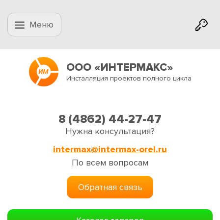
Меню
ООО «ИНТЕРМАКС»
Инсталляция проектов полного цикла
8 (4862) 44-27-47
Нужна консультация?
intermax@intermax-orel.ru
По всем вопросам
Обратная связь