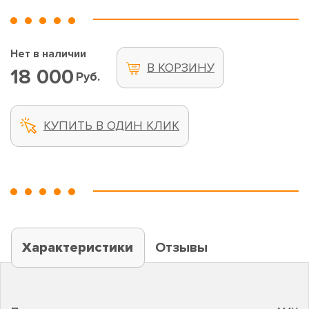
Нет в наличии
В КОРЗИНУ
18 000
Руб.
КУПИТЬ В ОДИН КЛИК
Характеристики
Отзывы