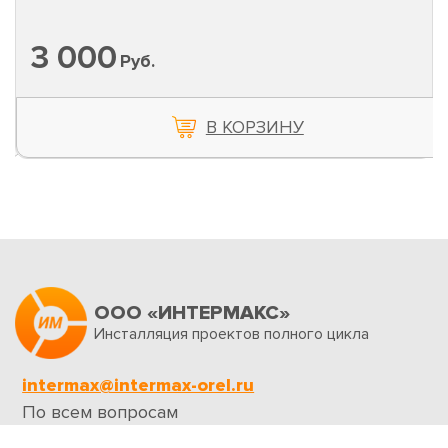
3 000
Руб.
В КОРЗИНУ
ООО «ИНТЕРМАКС»
Инсталляция проектов полного цикла
intermax@intermax-orel.ru
По всем вопросам