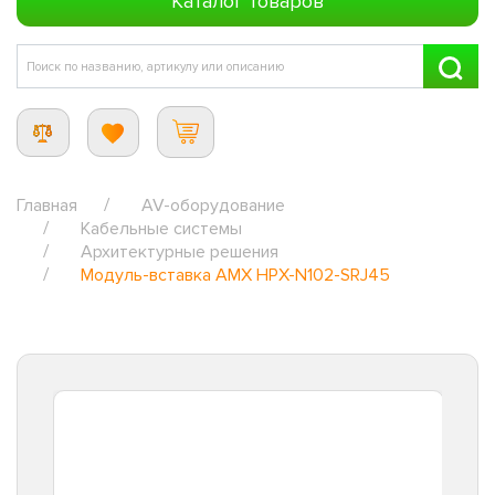
Каталог товаров
Главная
AV-оборудование
Кабельные системы
Архитектурные решения
Модуль-вставка AMX HPX-N102-SRJ45